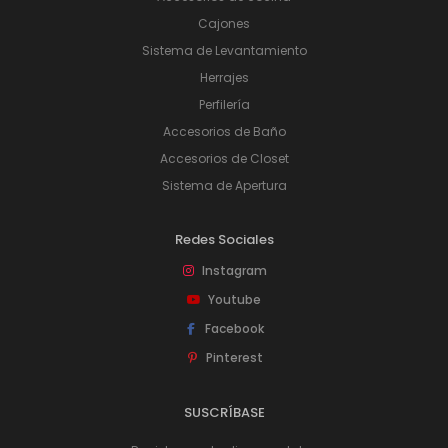
Cajones
Sistema de Levantamiento
Herrajes
Perfilería
Accesorios de Baño
Accesorios de Closet
Sistema de Apertura
Redes Sociales
Instagram
Youtube
Facebook
Pinterest
SUSCRÍBASE