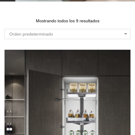
Mostrando todos los 9 resultados
Orden predeterminado