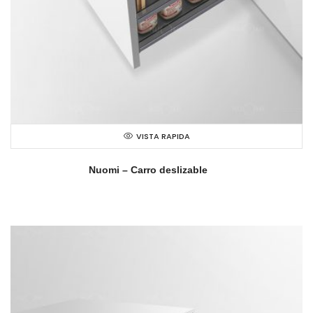
VISTA RAPIDA
Nuomi – Carro deslizable