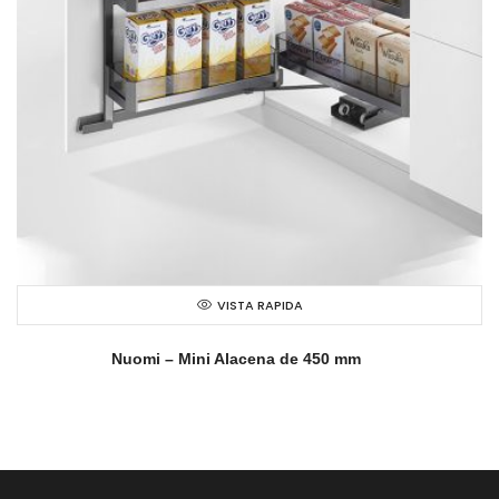
VISTA RAPIDA
Nuomi – Mini Alacena de 450 mm