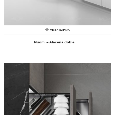
VISTA RAPIDA
Nuomi – Alacena doble