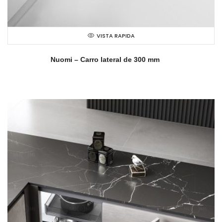
VISTA RAPIDA
Nuomi – Carro lateral de 300 mm