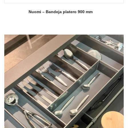
Nuomi – Bandeja platero 900 mm