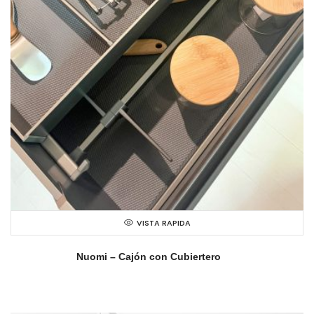
VISTA RAPIDA
Nuomi – Cajón con Cubiertero