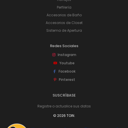
Perfilería
Accesorios de Baño
Accesorios de Closet
Sistema de Apertura
Redes Sociales
Instagram
Youtube
Facebook
Pinterest
SUSCRÍBASE
Registre o actualice sus datos
© 2026 TOIN.