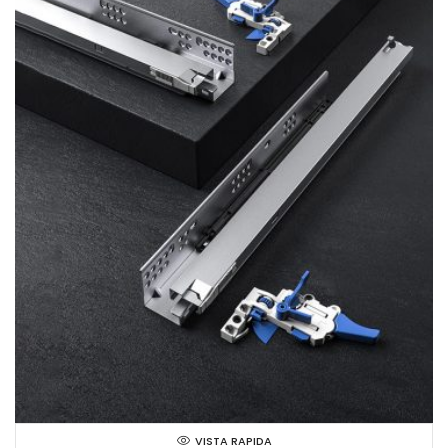
VISTA RAPIDA