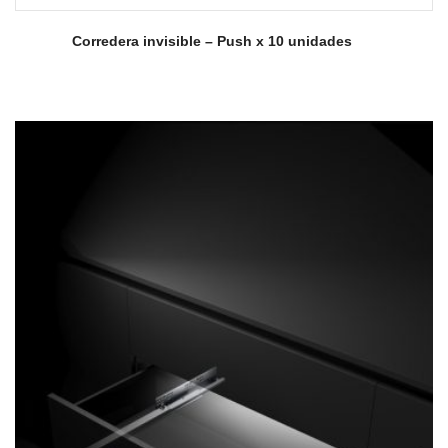
Corredera invisible – Push x 10 unidades