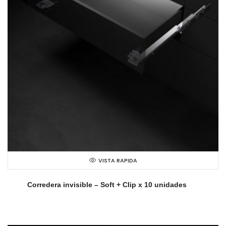
VISTA RAPIDA
Corredera invisible – Soft + Clip x 10 unidades