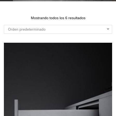
Mostrando todos los 6 resultados
Orden predeterminado