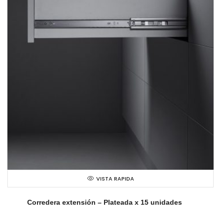
VISTA RAPIDA
Corredera extensión – Plateada x 15 unidades