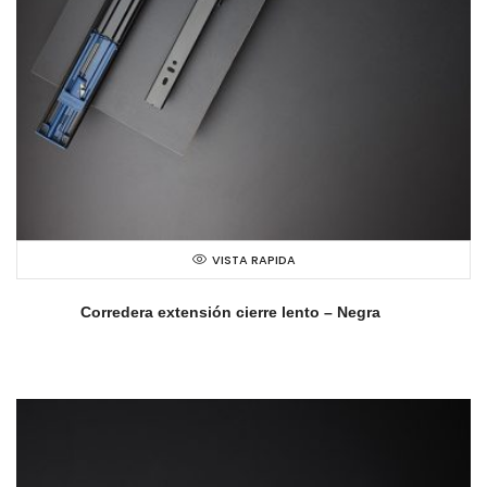
VISTA RAPIDA
Corredera extensión cierre lento – Negra