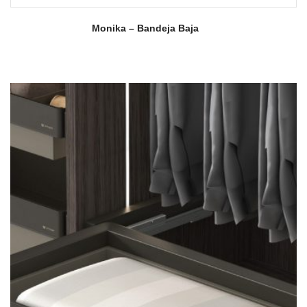
Monika – Bandeja Baja