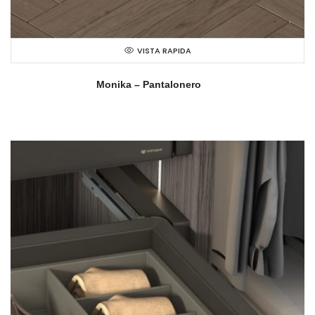
VISTA RAPIDA
Monika – Pantalonero