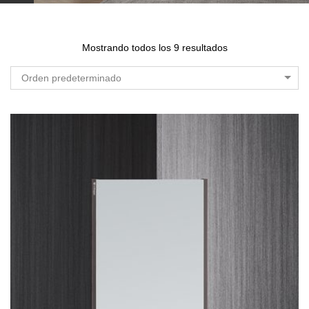
Mostrando todos los 9 resultados
Orden predeterminado