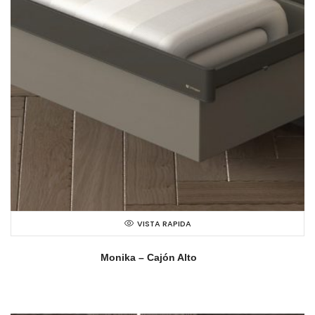
VISTA RAPIDA
Monika – Cajón Alto