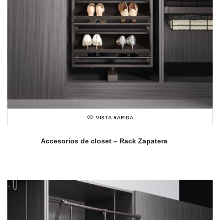
VISTA RAPIDA
Accesorios de closet – Rack Zapatera