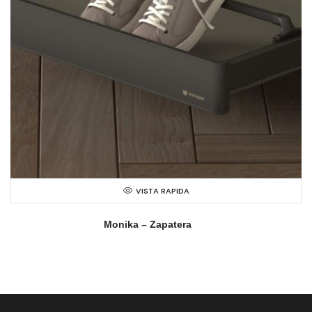
VISTA RAPIDA
Monika – Zapatera