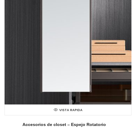
VISTA RAPIDA
Accesorios de closet – Espejo Rotatorio