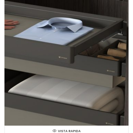
VISTA RAPIDA