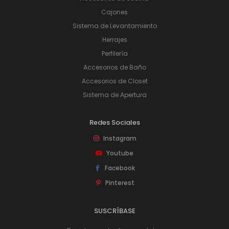
Cajones
Sistema de Levantamiento
Herrajes
Perfilería
Accesorios de Baño
Accesorios de Closet
Sistema de Apertura
Redes Sociales
Instagram
Youtube
Facebook
Pinterest
SUSCRÍBASE