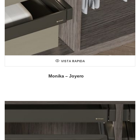
VISTA RAPIDA
Monika – Joyero