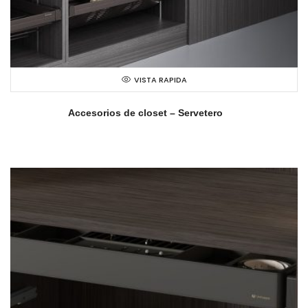
VISTA RAPIDA
Accesorios de closet – Servetero