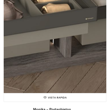
VISTA RAPIDA
Monika – Portaobjetos