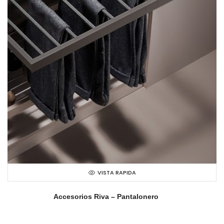
VISTA RAPIDA
Accesorios Riva – Pantalonero