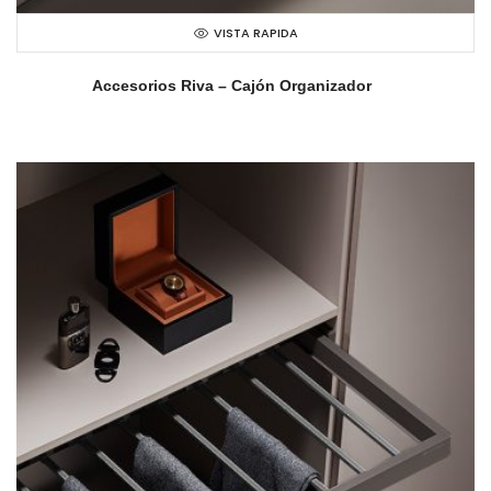
VISTA RAPIDA
Accesorios Riva – Cajón Organizador