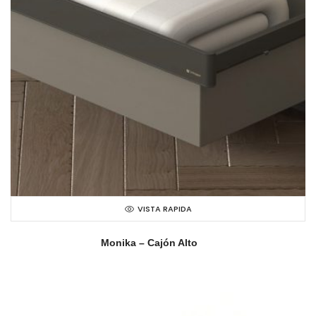
VISTA RAPIDA
Monika – Cajón Alto