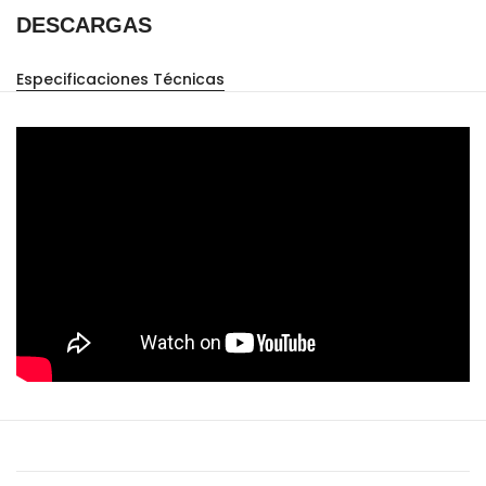
DESCARGAS
Especificaciones Técnicas