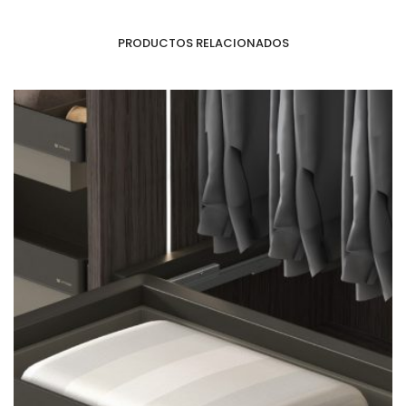
PRODUCTOS RELACIONADOS