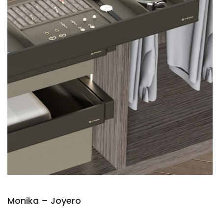
Monika – Joyero