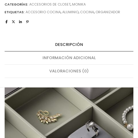
CATEGORÍAS:
ACCESORIOS DE CLOSET
,
MONIKA
ETIQUETAS:
ACCESORIO COCINA
,
ALUMINIO
,
COCINA
,
ORGANIZADOR
DESCRIPCIÓN
INFORMACIÓN ADICIONAL
VALORACIONES (0)