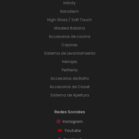
Infinity
Nanotech
High Gloss / Soft Touch
Madera Italiana
Accesorios de cocina
Cajones
Sistema de Levantamiento
Herrajes
Perfilería
Accesorios de Baño
Accesorios de Closet
Sistema de Apertura
Redes Sociales
Instagram
Youtube