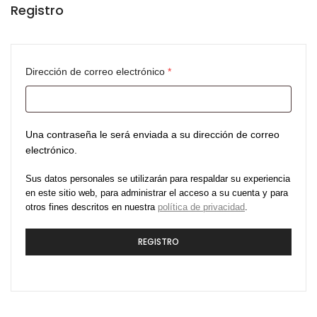
Registro
Dirección de correo electrónico
*
Una contraseña le será enviada a su dirección de correo
electrónico.
Sus datos personales se utilizarán para respaldar su experiencia
en este sitio web, para administrar el acceso a su cuenta y para
otros fines descritos en nuestra
política de privacidad
.
REGISTRO