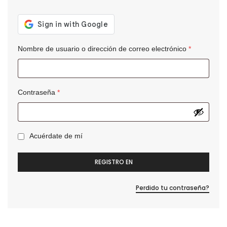
Nombre de usuario o dirección de correo electrónico
*
Contraseña
*
Acuérdate de mí
REGISTRO EN
Perdido tu contraseña?