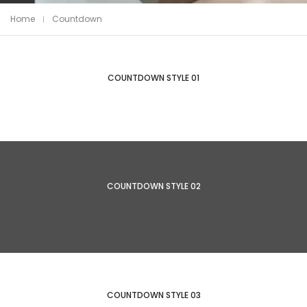
Home
Countdown
COUNTDOWN STYLE 01
COUNTDOWN STYLE 02
COUNTDOWN STYLE 03