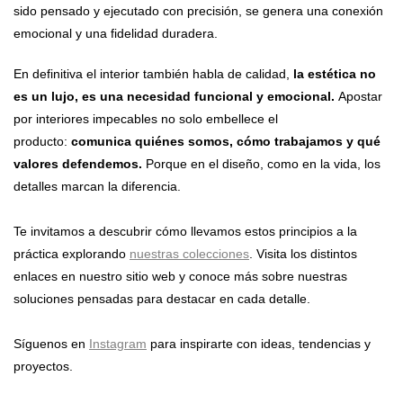
sido pensado y ejecutado con precisión, se genera una conexión
emocional y una fidelidad duradera.
En definitiva el interior también habla de calidad,
la estética no
es un lujo, es una necesidad funcional y emocional.
Apostar
por interiores impecables no solo embellece el
producto:
comunica quiénes somos, cómo trabajamos y qué
valores defendemos.
Porque en el diseño, como en la vida, los
detalles marcan la diferencia.
Te invitamos a descubrir cómo llevamos estos principios a la
práctica explorando
nuestras colecciones
. Visita los distintos
enlaces en nuestro sitio web y conoce más sobre nuestras
soluciones pensadas para destacar en cada detalle.
Síguenos en
Instagram
para inspirarte con ideas, tendencias y
proyectos.