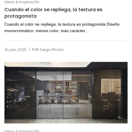
Ideas & Inspiración
Cuando el color se repliega, la textura es
protagonista
Cuando el color se repliega, la textura es protagonista Diseño
monocromático: menos color, más carácter...
|
16 julio, 2025
POR
Sergio Pinzón
Ideas & Inspiración