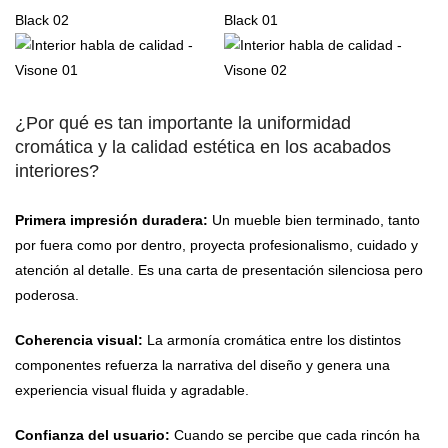
¿Por qué es tan importante la uniformidad
cromática y la calidad estética en los acabados
interiores?
Primera impresión duradera:
Un mueble bien terminado, tanto
por fuera como por dentro, proyecta profesionalismo, cuidado y
atención al detalle. Es una carta de presentación silenciosa pero
poderosa.
Coherencia visual:
La armonía cromática entre los distintos
componentes refuerza la narrativa del diseño y genera una
experiencia visual fluida y agradable.
Confianza del usuario:
Cuando se percibe que cada rincón ha