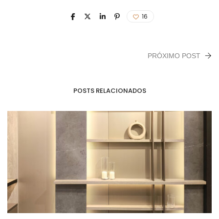
16
PRÓXIMO POST
POSTS RELACIONADOS