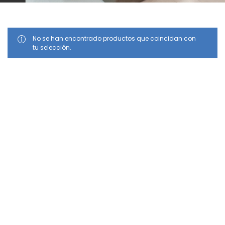
No se han encontrado productos que coincidan con
tu selección.