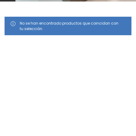
No se han encontrado productos que coincidan con
tu selección.