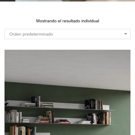
Mostrando el resultado individual
Orden predeterminado