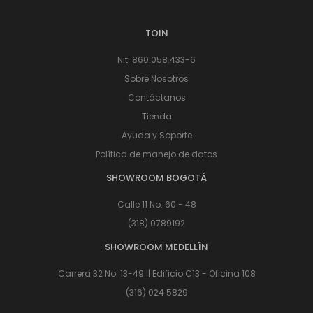
TOIN
Nit: 860.058.433-6
Sobre Nosotros
Contáctanos
Tienda
Ayuda y Soporte
Política de manejo de datos
SHOWROOM BOGOTÁ
Calle 11 No. 60 - 48
(318) 0789192
SHOWROOM MEDELLÍN
Carrera 32 No. 13-49 || Edificio C13 - Oficina 108
(316) 024 5829