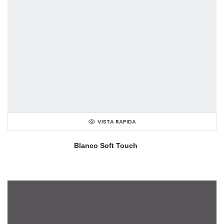
VISTA RAPIDA
Blanco Soft Touch