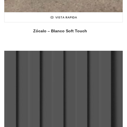
VISTA RAPIDA
Zócalo – Blanco Soft Touch