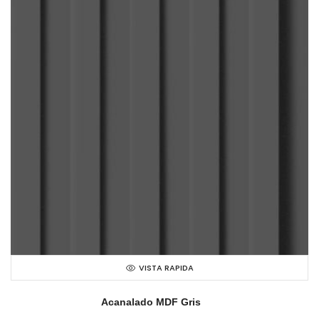
VISTA RAPIDA
Acanalado MDF Gris