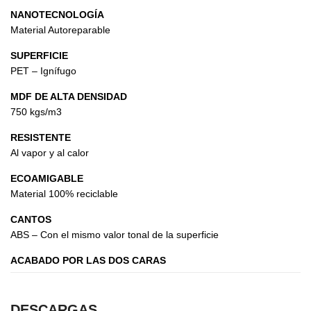
NANOTECNOLOGÍA
Material Autoreparable
SUPERFICIE
PET – Ignífugo
MDF DE ALTA DENSIDAD
750 kgs/m3
RESISTENTE
Al vapor y al calor
ECOAMIGABLE
Material 100% reciclable
CANTOS
ABS – Con el mismo valor tonal de la superficie
ACABADO POR LAS DOS CARAS
DESCARGAS