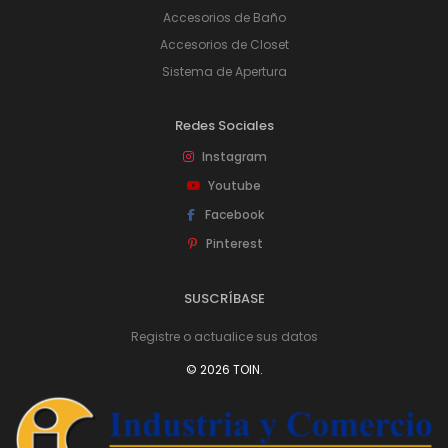
Accesorios de Baño
Accesorios de Closet
Sistema de Apertura
Redes Sociales
Instagram
Youtube
Facebook
Pinterest
SUSCRÍBASE
Registre o actualice sus datos
© 2026 TOIN.