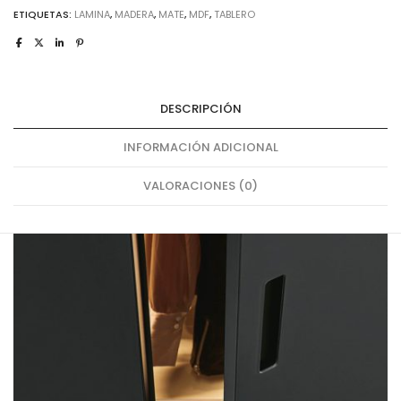
ETIQUETAS:
LAMINA
,
MADERA
,
MATE
,
MDF
,
TABLERO
DESCRIPCIÓN
INFORMACIÓN ADICIONAL
VALORACIONES (0)