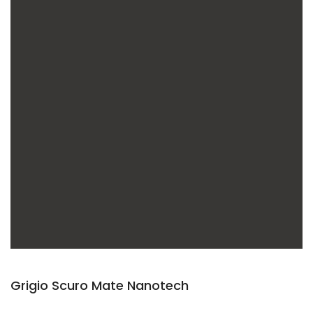
Grigio Scuro Mate Nanotech