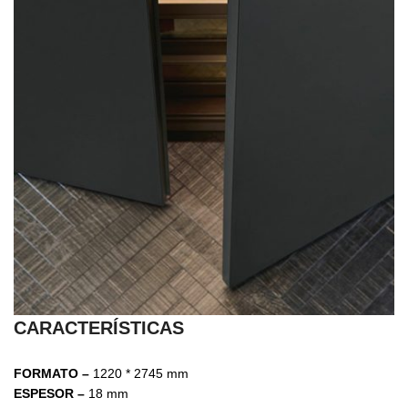
CARACTERÍSTICAS
FORMATO –
1220 * 2745 mm
ESPESOR –
18 mm