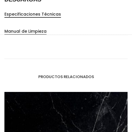
Especificaciones Técnicas
Manual de Limpieza
PRODUCTOS RELACIONADOS