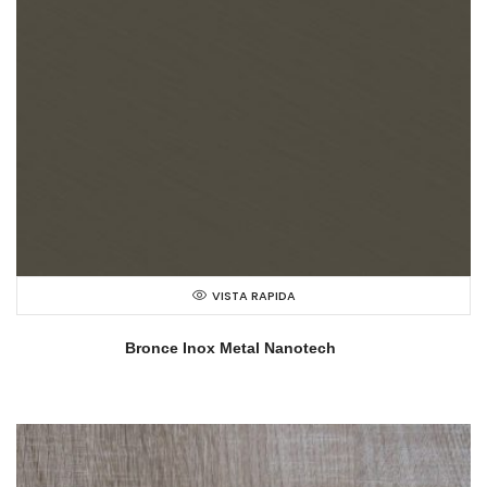
VISTA RAPIDA
Bronce Inox Metal Nanotech