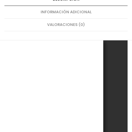
INFORMACIÓN ADICIONAL
VALORACIONES (0)