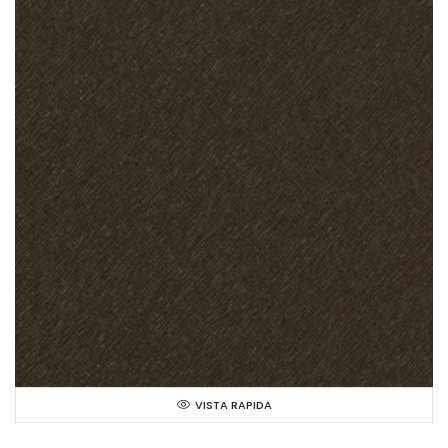
VISTA RAPIDA