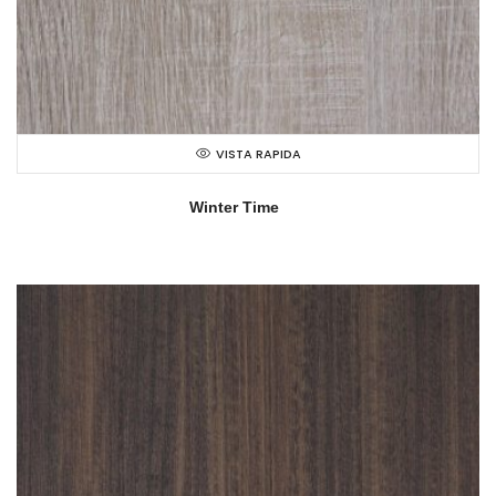
VISTA RAPIDA
Winter Time