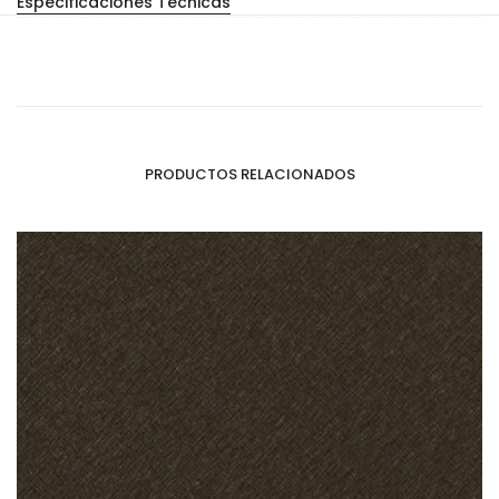
Especificaciones Técnicas
PRODUCTOS RELACIONADOS