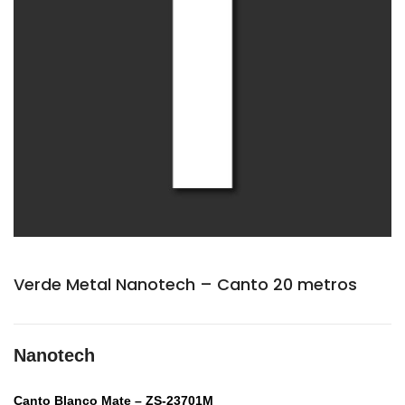
Verde Metal Nanotech – Canto 20 metros
Nanotech
Canto Blanco Mate – ZS-23701M