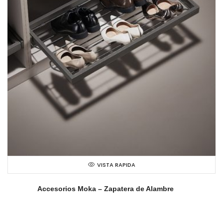
VISTA RAPIDA
Accesorios Moka – Zapatera de Alambre