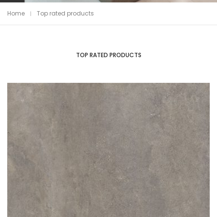
Home
Top rated products
TOP RATED PRODUCTS