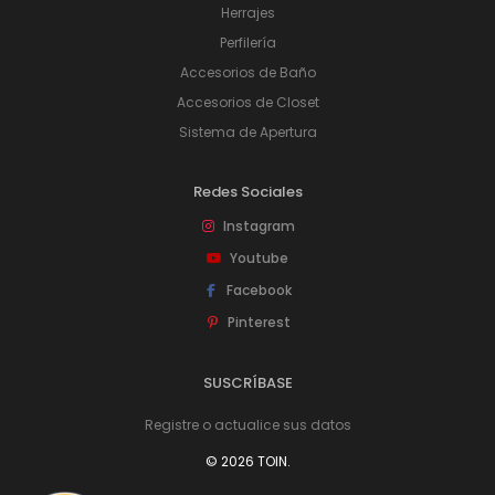
Herrajes
Perfilería
Accesorios de Baño
Accesorios de Closet
Sistema de Apertura
Redes Sociales
Instagram
Youtube
Facebook
Pinterest
SUSCRÍBASE
Registre o actualice sus datos
© 2026 TOIN.