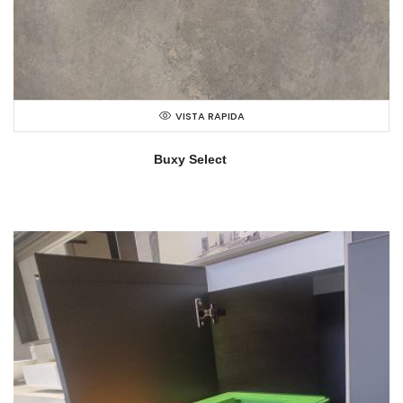
VISTA RAPIDA
Buxy Select