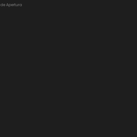
de Apertura