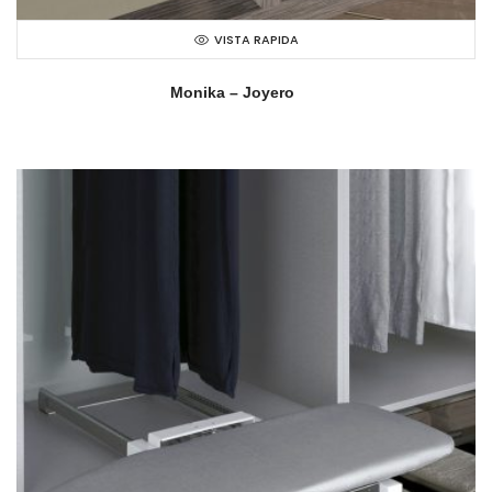
VISTA RAPIDA
Monika – Joyero