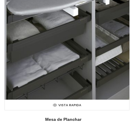
VISTA RAPIDA
Mesa de Planchar