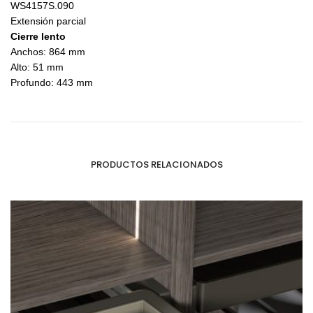
WS4157S.090
Extensión parcial
Cierre lento
Anchos: 864 mm
Alto: 51 mm
Profundo: 443 mm
PRODUCTOS RELACIONADOS