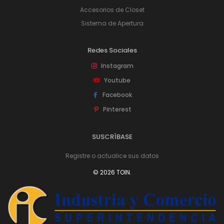
Accesorios de Closet
Sistema de Apertura
Redes Sociales
Instagram
Youtube
Facebook
Pinterest
SUSCRÍBASE
Registre o actualice sus datos
© 2026 TOIN.