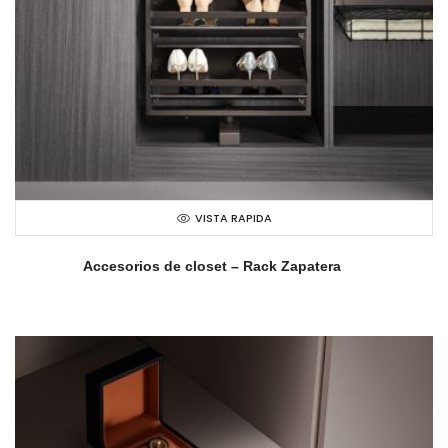
VISTA RAPIDA
Accesorios de closet – Rack Zapatera