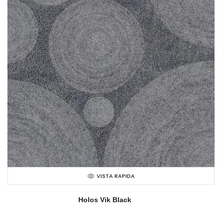
VISTA RAPIDA
Holos Vik Black