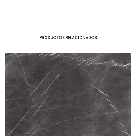
PRODUCTOS RELACIONADOS