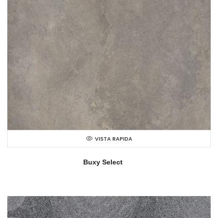
VISTA RAPIDA
Buxy Select