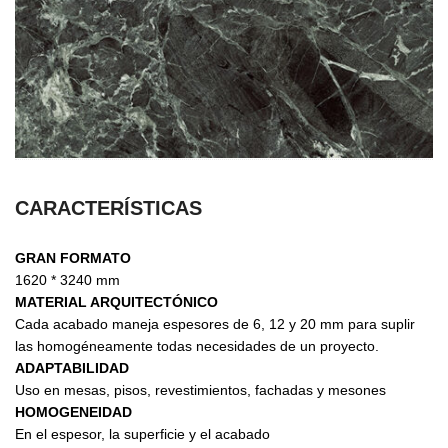
CARACTERÍSTICAS
GRAN FORMATO
1620 * 3240 mm
MATERIAL ARQUITECTÓNICO
Cada acabado maneja espesores de 6, 12 y 20 mm para suplir
las homogéneamente todas necesidades de un proyecto.
ADAPTABILIDAD
Uso en mesas, pisos, revestimientos, fachadas y mesones
HOMOGENEIDAD
En el espesor, la superficie y el acabado