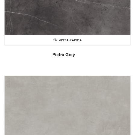
VISTA RAPIDA
Pietra Grey