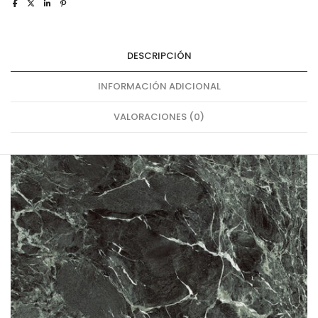
DESCRIPCIÓN
INFORMACIÓN ADICIONAL
VALORACIONES (0)