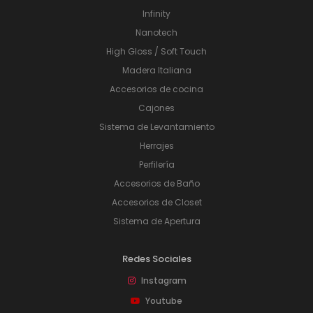
Infinity
Nanotech
High Gloss / Soft Touch
Madera Italiana
Accesorios de cocina
Cajones
Sistema de Levantamiento
Herrajes
Perfilería
Accesorios de Baño
Accesorios de Closet
Sistema de Apertura
Redes Sociales
Instagram
Youtube