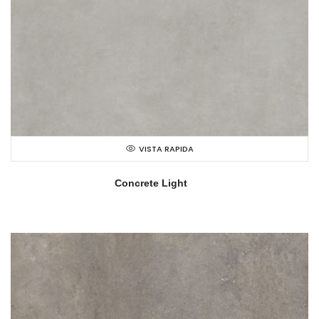
VISTA RAPIDA
Concrete Light