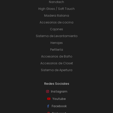
Nanotech
High Gloss / Soft Touch
Madera Italiana
Accesorios de cocina
Cajones
Sistema de Levantamiento
Herrajes
Perfilería
Accesorios de Baño
Accesorios de Closet
Sistema de Apertura
Redes Sociales
Instagram
Youtube
Facebook