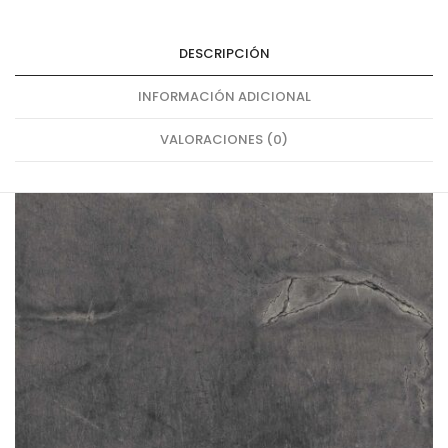
DESCRIPCIÓN
INFORMACIÓN ADICIONAL
VALORACIONES (0)