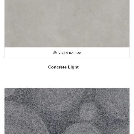
VISTA RAPIDA
Concrete Light