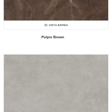
VISTA RAPIDA
Pulpis Brown