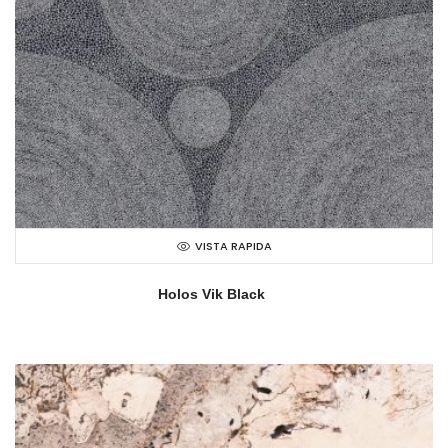
VISTA RAPIDA
Holos Vik Black