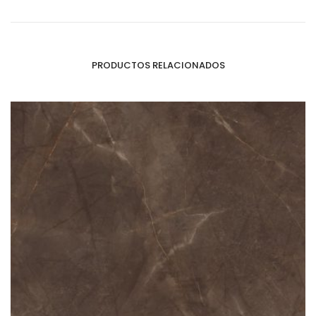
PRODUCTOS RELACIONADOS