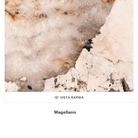
VISTA RAPIDA
Magellano