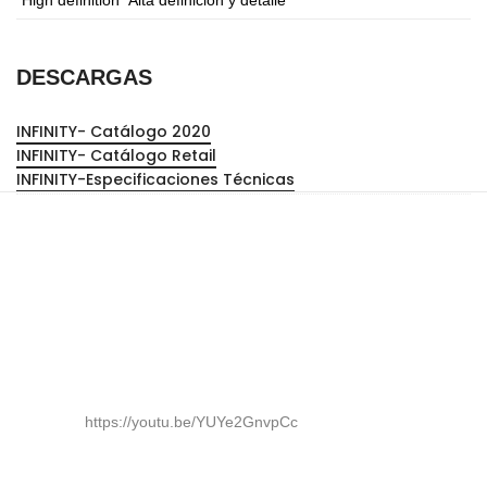
DESCARGAS
INFINITY- Catálogo 2020
INFINITY- Catálogo Retail
INFINITY-Especificaciones Técnicas
https://youtu.be/YUYe2GnvpCc