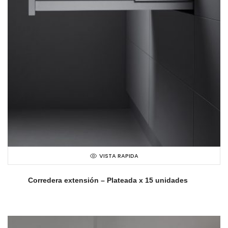
VISTA RAPIDA
Corredera extensión – Plateada x 15 unidades