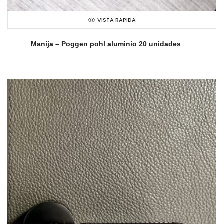
VISTA RAPIDA
Manija – Poggen pohl aluminio 20 unidades