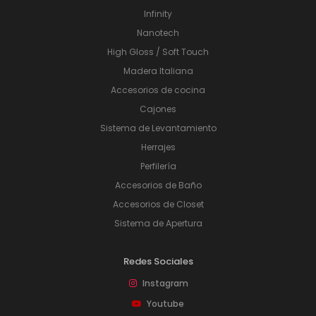
Infinity
Nanotech
High Gloss / Soft Touch
Madera Italiana
Accesorios de cocina
Cajones
Sistema de Levantamiento
Herrajes
Perfilería
Accesorios de Baño
Accesorios de Closet
Sistema de Apertura
Redes Sociales
Instagram
Youtube