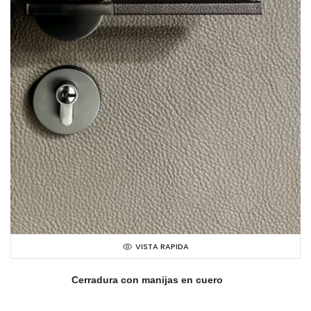
VISTA RAPIDA
Cerradura con manijas en cuero