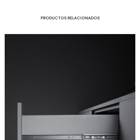
PRODUCTOS RELACIONADOS