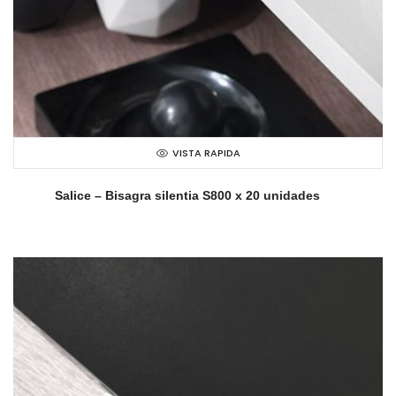
VISTA RAPIDA
Salice – Bisagra silentia S800 x 20 unidades