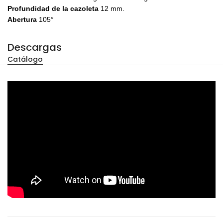
Profundidad de la cazoleta
12 mm.
Abertura
105°
Descargas
Catálogo