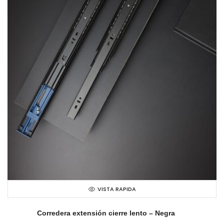
VISTA RAPIDA
Corredera extensión cierre lento – Negra