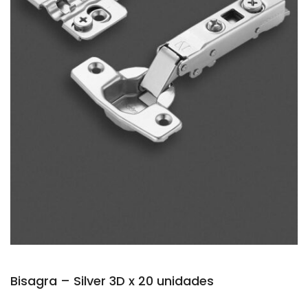
Bisagra – Silver 3D x 20 unidades