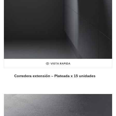
VISTA RAPIDA
Corredera extensión – Plateada x 15 unidades