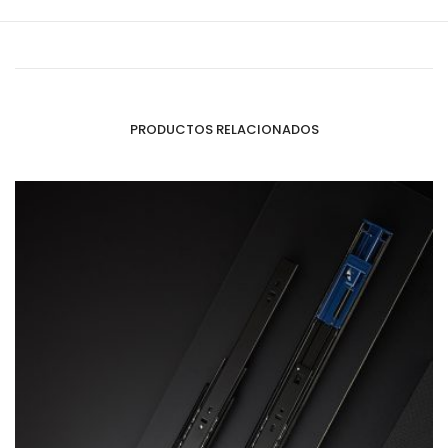
PRODUCTOS RELACIONADOS