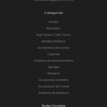
Categorías
Infinity
Nanotech
High Gloss / Soft Touch
Madera Italiana
Accesorios de cocina
Cajones
Sistema de Levantamiento
Herrajes
Perfilería
Accesorios de Baño
Accesorios de Closet
Sistema de Apertura
Redes Sociales