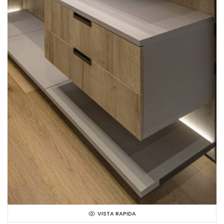
VISTA RAPIDA