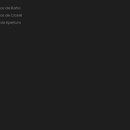
ios de Baño
os de Closet
de Apertura