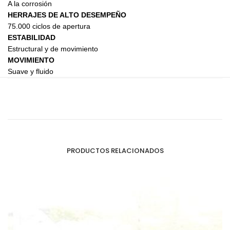
A la corrosión
HERRAJES DE ALTO DESEMPEÑO
75.000 ciclos de apertura
ESTABILIDAD
Estructural y de movimiento
MOVIMIENTO
Suave y fluido
PRODUCTOS RELACIONADOS