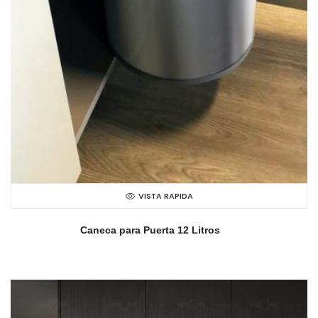
VISTA RAPIDA
Caneca para Puerta 12 Litros