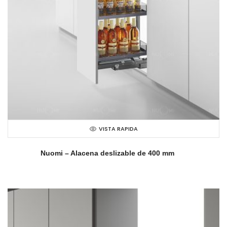
VISTA RAPIDA
Nuomi – Alacena deslizable de 400 mm