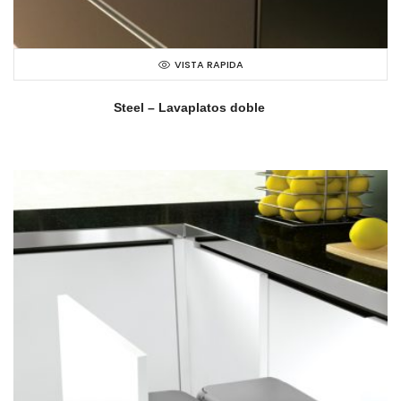
VISTA RAPIDA
Steel – Lavaplatos doble