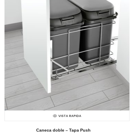
VISTA RAPIDA
Caneca doble – Tapa Push