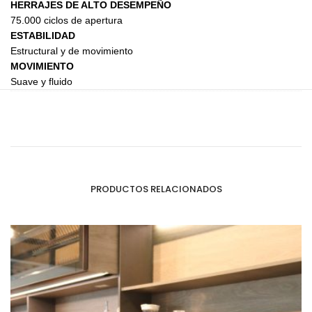
HERRAJES DE ALTO DESEMPEÑO
75.000 ciclos de apertura
ESTABILIDAD
Estructural y de movimiento
MOVIMIENTO
Suave y fluido
PRODUCTOS RELACIONADOS