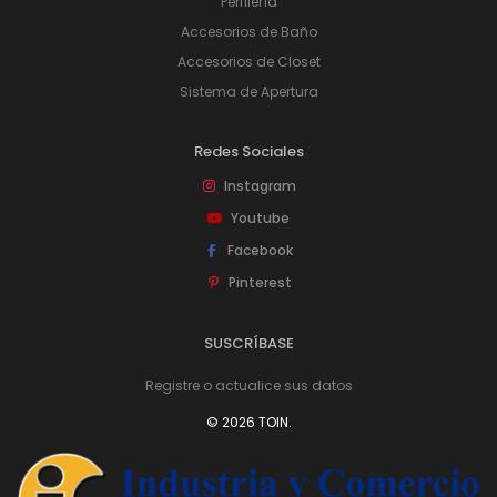
Perfilería
Accesorios de Baño
Accesorios de Closet
Sistema de Apertura
Redes Sociales
Instagram
Youtube
Facebook
Pinterest
SUSCRÍBASE
Registre o actualice sus datos
© 2026 TOIN.