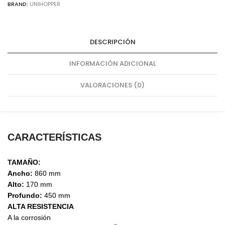
BRAND:
UNIHOPPER
DESCRIPCIÓN
INFORMACIÓN ADICIONAL
VALORACIONES (0)
CARACTERÍSTICAS
TAMAÑO:
Ancho:
860 mm
Alto:
170 mm
Profundo:
450 mm
ALTA RESISTENCIA
A la corrosión