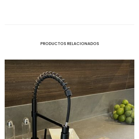
PRODUCTOS RELACIONADOS