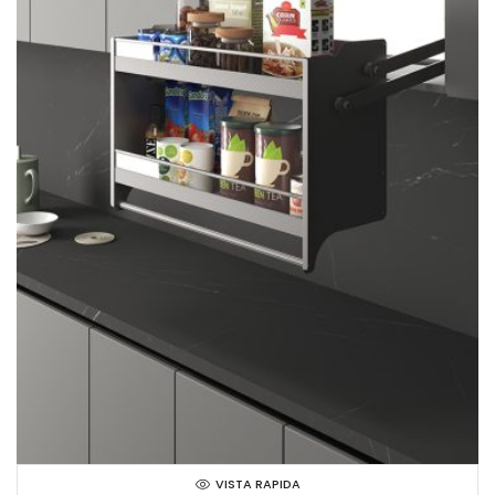
VISTA RAPIDA