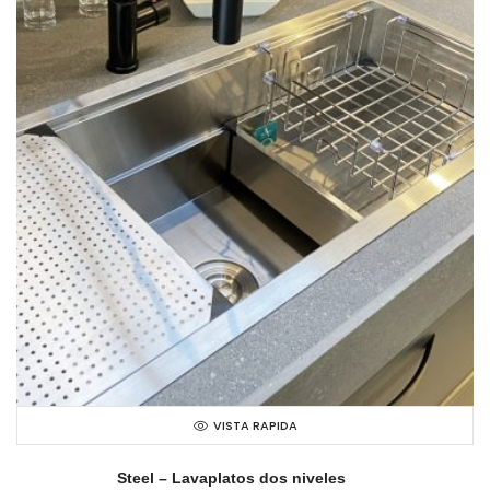
VISTA RAPIDA
Steel – Lavaplatos dos niveles