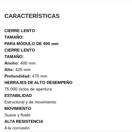
CARACTERÍSTICAS
CIERRE LENTO
TAMAÑO:
PARA MÓDULO DE 400 mm
CIERRE LENTO
TAMAÑO:
Ancho:
400 mm
Alto:
425 mm
Profundidad:
470 mm
HERRAJES DE ALTO DESEMPEÑO
75.000 ciclos de apertura
ESTABILIDAD
Estructural y de movimiento
MOVIMIENTO
Suave y fluido
ALTA RESISTENCIA
A la corrosión