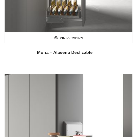
VISTA RAPIDA
Mona – Alacena Deslizable