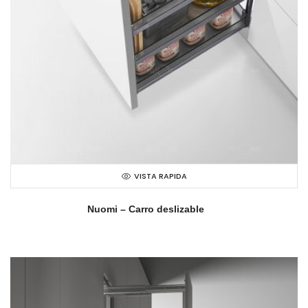
VISTA RAPIDA
Nuomi – Carro deslizable