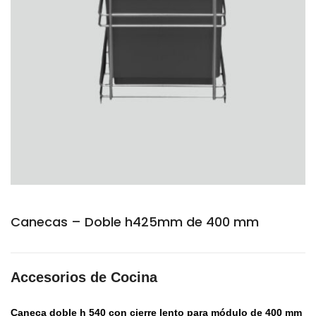
Canecas – Doble h425mm de 400 mm
Accesorios de Cocina
Caneca doble h 540 con cierre lento para módulo de 400 mm