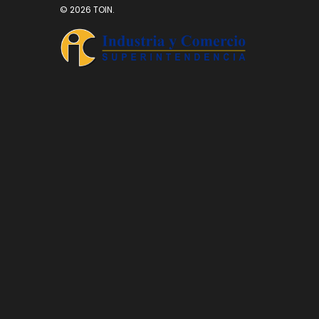
© 2026 TOIN.