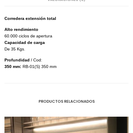
Corredera e
xtensión total
Alto rendimiento
60.000 ciclos de apertura
Capacidad de carga
De 35 Kgs.
Profundidad
/ Cod:
350 mm:
RB-01(S) 350 mm
PRODUCTOS RELACIONADOS