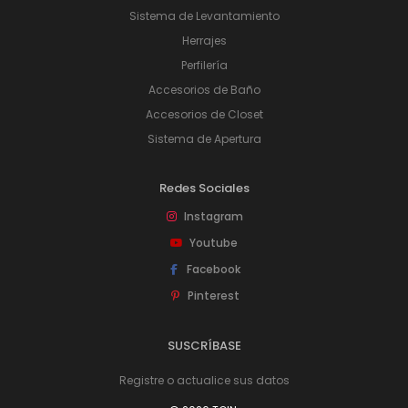
Sistema de Levantamiento
Herrajes
Perfilería
Accesorios de Baño
Accesorios de Closet
Sistema de Apertura
Redes Sociales
Instagram
Youtube
Facebook
Pinterest
SUSCRÍBASE
Registre o actualice sus datos