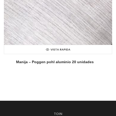
VISTA RAPIDA
Manija – Poggen pohl aluminio 20 unidades
TOIN