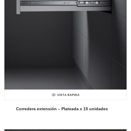
VISTA RAPIDA
Corredera extensión – Plateada x 15 unidades