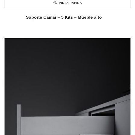
VISTA RAPIDA
Soporte Camar – 5 Kits – Mueble alto