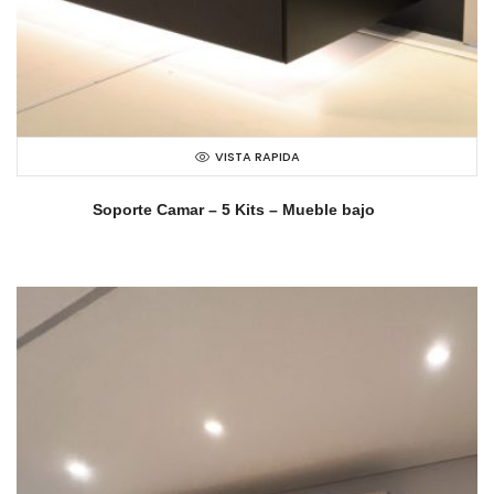
VISTA RAPIDA
Soporte Camar – 5 Kits – Mueble bajo