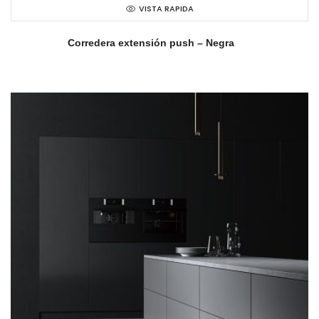
VISTA RAPIDA
Corredera extensión push – Negra