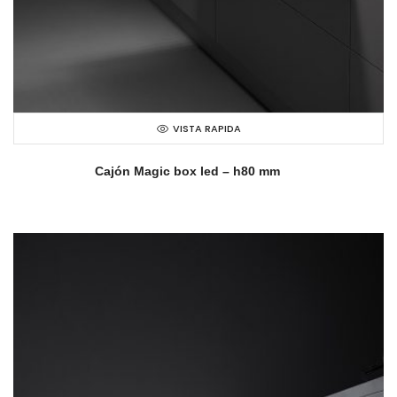
VISTA RAPIDA
Cajón Magic box led – h80 mm