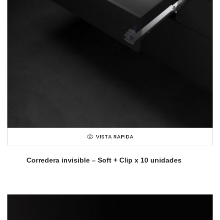
VISTA RAPIDA
Corredera invisible – Soft + Clip x 10 unidades