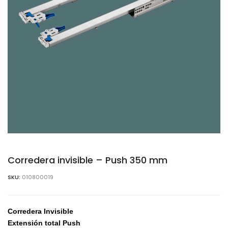
Corredera invisible – Push 350 mm
SKU:
010800019
Corredera Invisible
Extensión total Push