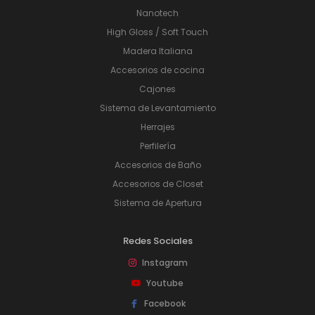
Nanotech
High Gloss / Soft Touch
Madera Italiana
Accesorios de cocina
Cajones
Sistema de Levantamiento
Herrajes
Perfilería
Accesorios de Baño
Accesorios de Closet
Sistema de Apertura
Redes Sociales
Instagram
Youtube
Facebook