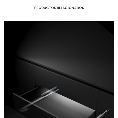
PRODUCTOS RELACIONADOS