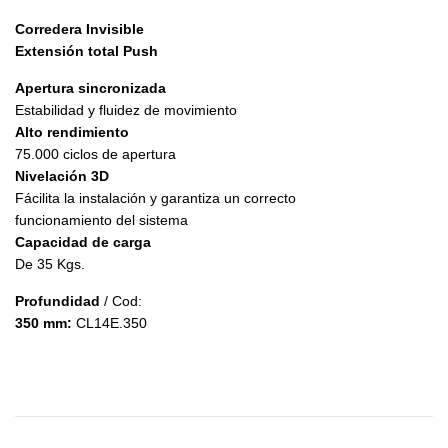
Corredera Invisible
Extensión total Push
Apertura sincronizada
Estabilidad y fluidez de movimiento
Alto rendimiento
75.000 ciclos de apertura
Nivelación 3D
Fácilita la instalación y garantiza un correcto
funcionamiento del sistema
Capacidad de carga
De 35 Kgs.
Profundidad
/ Cod:
350 mm:
CL14E.350