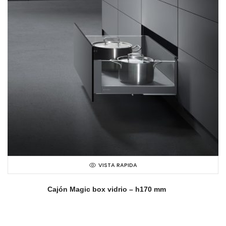
VISTA RAPIDA
Cajón Magic box vidrio – h170 mm