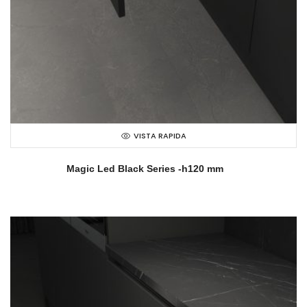
VISTA RAPIDA
Magic Led Black Series -h120 mm