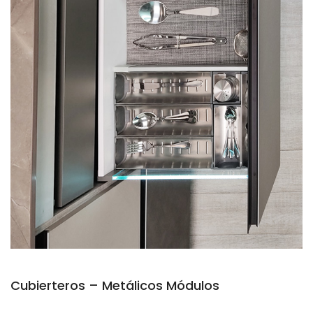
Cubierteros – Metálicos Módulos