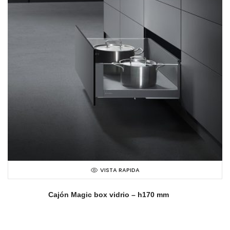
VISTA RAPIDA
Cajón Magic box vidrio – h170 mm