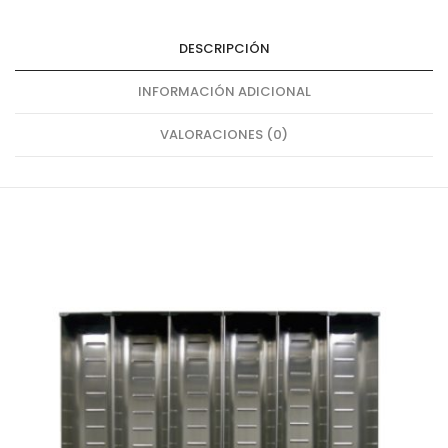
DESCRIPCIÓN
INFORMACIÓN ADICIONAL
VALORACIONES (0)