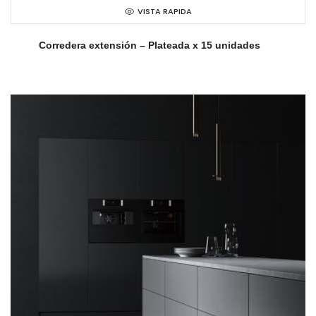
VISTA RAPIDA
Corredera extensión – Plateada x 15 unidades