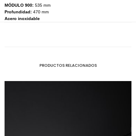
MÓDULO 900:
535 mm
Profundidad:
470 mm
Acero inoxidable
PRODUCTOS RELACIONADOS