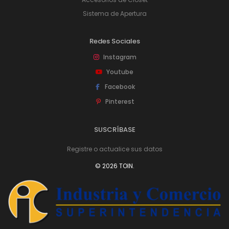
Sistema de Apertura
Redes Sociales
Instagram
Youtube
Facebook
Pinterest
SUSCRÍBASE
Registre o actualice sus datos
© 2026 TOIN.