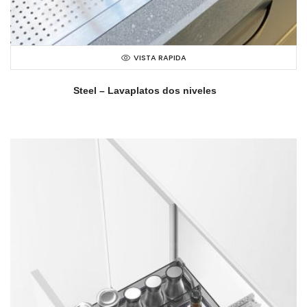
VISTA RAPIDA
Steel – Lavaplatos dos niveles