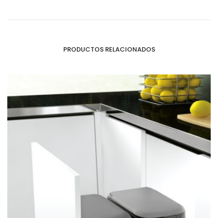
PRODUCTOS RELACIONADOS