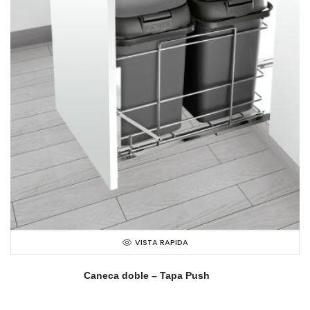
VISTA RAPIDA
Caneca doble – Tapa Push