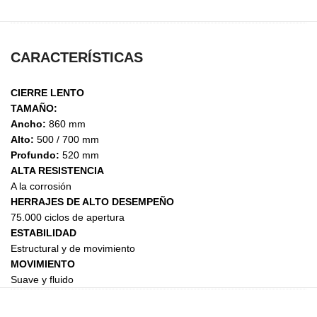
CARACTERÍSTICAS
CIERRE LENTO
TAMAÑO:
Ancho:
860 mm
Alto:
500 / 700 mm
Profundo:
520 mm
ALTA RESISTENCIA
A la corrosión
HERRAJES DE ALTO DESEMPEÑO
75.000 ciclos de apertura
ESTABILIDAD
Estructural y de movimiento
MOVIMIENTO
Suave y fluido