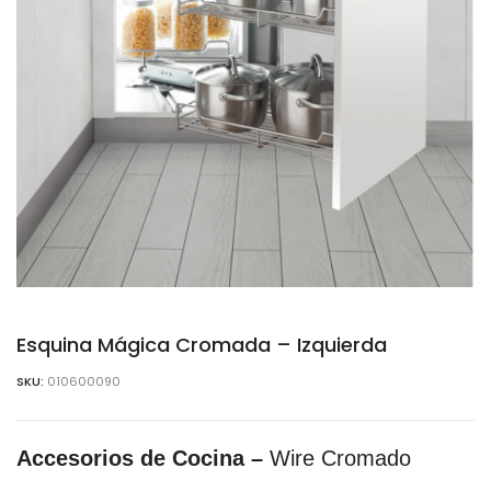
Esquina Mágica Cromada – Izquierda
SKU:
010600090
Accesorios de Cocina –
Wire Cromado