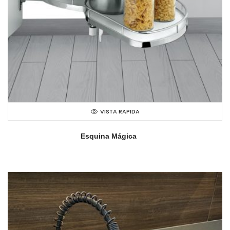
VISTA RAPIDA
Esquina Mágica