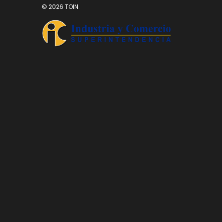
© 2026 TOIN.