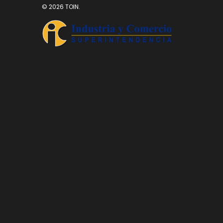
© 2026 TOIN.