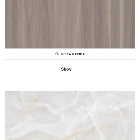
VISTA RAPIDA
Skov