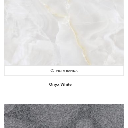
VISTA RAPIDA
Onyx White