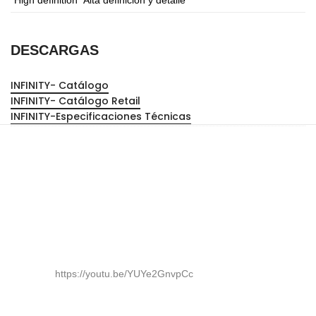
DESCARGAS
INFINITY- Catálogo
INFINITY- Catálogo Retail
INFINITY-Especificaciones Técnicas
https://youtu.be/YUYe2GnvpCc