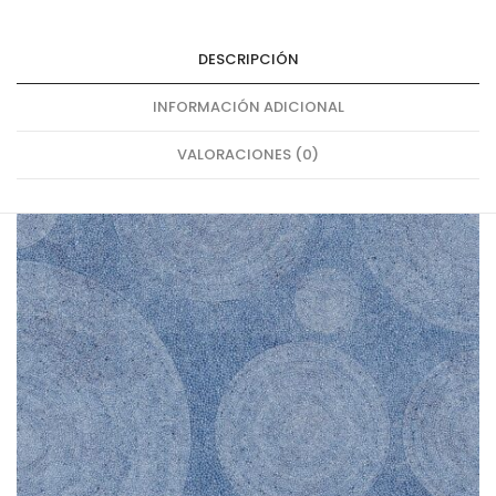
DESCRIPCIÓN
INFORMACIÓN ADICIONAL
VALORACIONES (0)