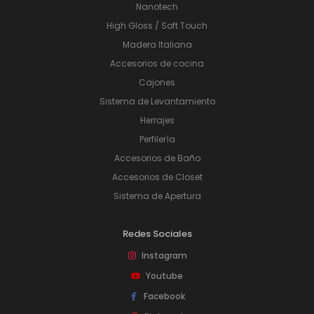
Nanotech
High Gloss / Soft Touch
Madera Italiana
Accesorios de cocina
Cajones
Sistema de Levantamiento
Herrajes
Perfilería
Accesorios de Baño
Accesorios de Closet
Sistema de Apertura
Redes Sociales
Instagram
Youtube
Facebook