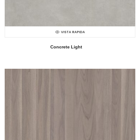
VISTA RAPIDA
Concrete Light