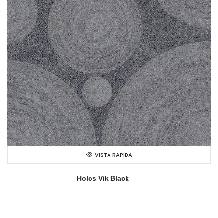
VISTA RAPIDA
Holos Vik Black