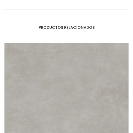
PRODUCTOS RELACIONADOS