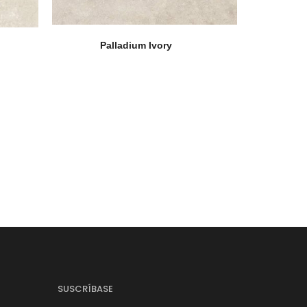
Palladium Ivory
SUSCRÍBASE