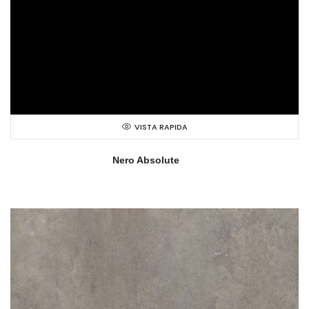
VISTA RAPIDA
Nero Absolute