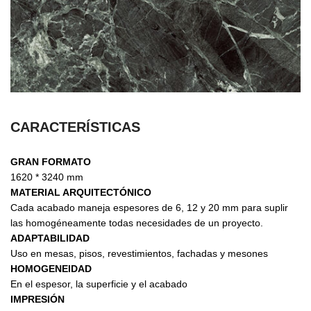
CARACTERÍSTICAS
GRAN FORMATO
1620 * 3240 mm
MATERIAL ARQUITECTÓNICO
Cada acabado maneja espesores de 6, 12 y 20 mm para suplir
las homogéneamente todas necesidades de un proyecto.
ADAPTABILIDAD
Uso en mesas, pisos, revestimientos, fachadas y mesones
HOMOGENEIDAD
En el espesor, la superficie y el acabado
IMPRESIÓN