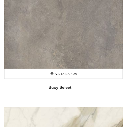
VISTA RAPIDA
Buxy Select