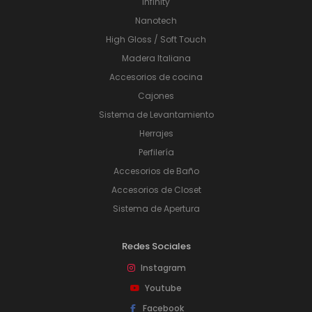
Infinity
Nanotech
High Gloss / Soft Touch
Madera Italiana
Accesorios de cocina
Cajones
Sistema de Levantamiento
Herrajes
Perfilería
Accesorios de Baño
Accesorios de Closet
Sistema de Apertura
Redes Sociales
Instagram
Youtube
Facebook