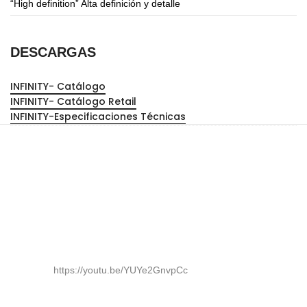
“High definition” Alta definición y detalle
DESCARGAS
INFINITY- Catálogo
INFINITY- Catálogo Retail
INFINITY-Especificaciones Técnicas
https://youtu.be/YUYe2GnvpCc