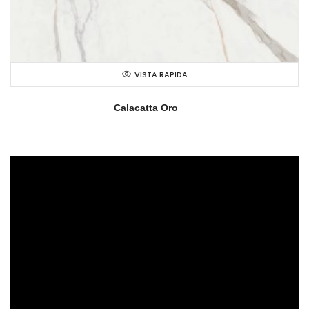
VISTA RAPIDA
Calacatta Oro