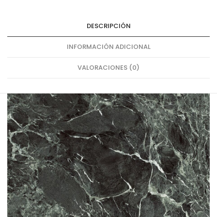
DESCRIPCIÓN
INFORMACIÓN ADICIONAL
VALORACIONES (0)