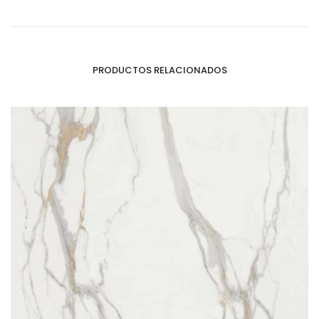
PRODUCTOS RELACIONADOS