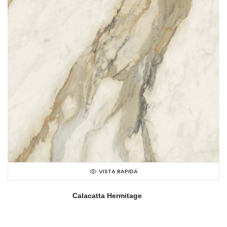
VISTA RAPIDA
Calacatta Hermitage