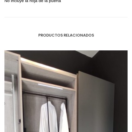
No incluye la hoja de la puerta
PRODUCTOS RELACIONADOS