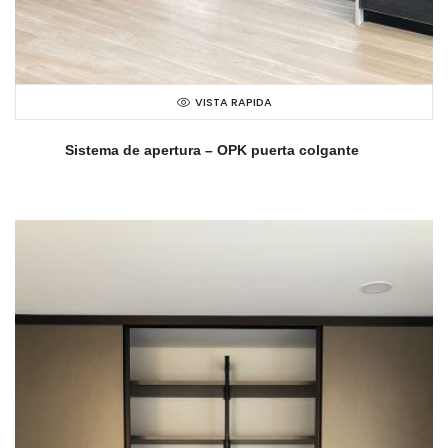
VISTA RAPIDA
Sistema de apertura – OPK puerta colgante