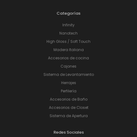
Categorías
Infinity
Nanotech
High Gloss / Soft Touch
Madera Italiana
Accesorios de cocina
Cajones
Sistema de Levantamiento
Herrajes
Perfilería
Accesorios de Baño
Accesorios de Closet
Sistema de Apertura
Redes Sociales