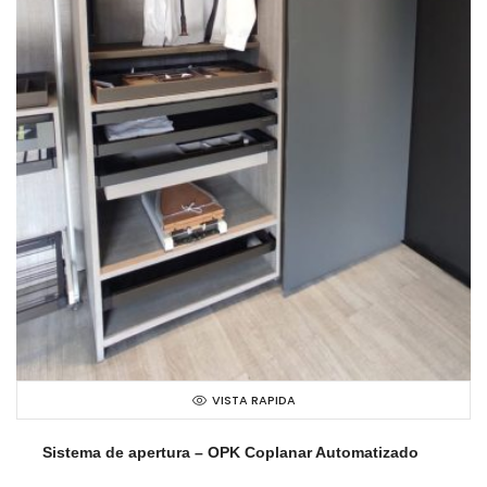
VISTA RAPIDA
Sistema de apertura – OPK Coplanar Automatizado