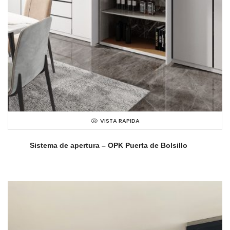
VISTA RAPIDA
Sistema de apertura – OPK Puerta de Bolsillo