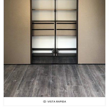
VISTA RAPIDA