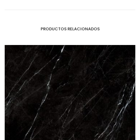
PRODUCTOS RELACIONADOS