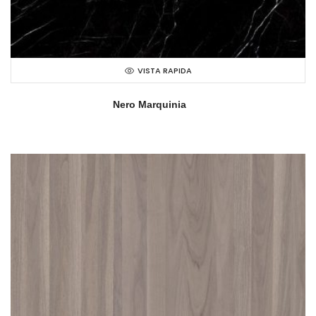
VISTA RAPIDA
Nero Marquinia