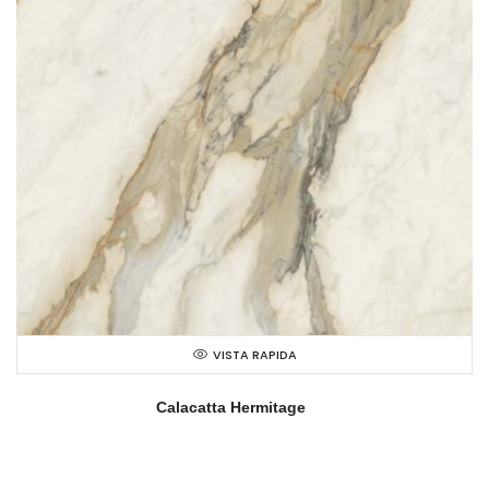
VISTA RAPIDA
Calacatta Hermitage