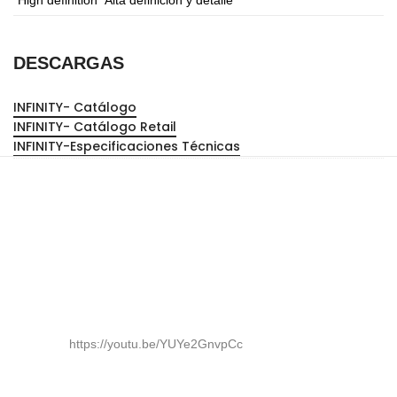
DESCARGAS
INFINITY- Catálogo
INFINITY- Catálogo Retail
INFINITY-Especificaciones Técnicas
https://youtu.be/YUYe2GnvpCc