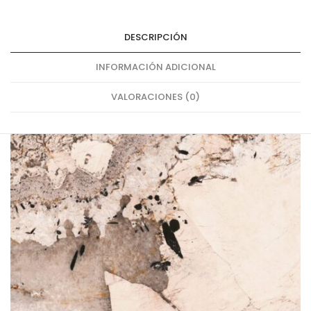
DESCRIPCIÓN
INFORMACIÓN ADICIONAL
VALORACIONES (0)