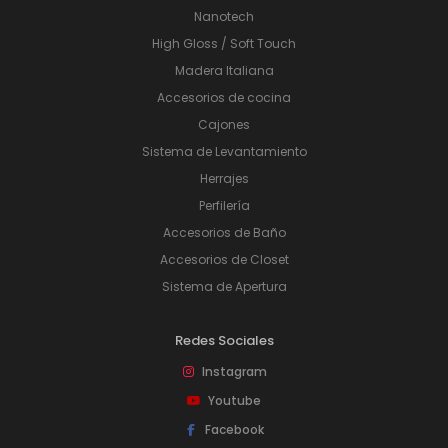
Nanotech
High Gloss / Soft Touch
Madera Italiana
Accesorios de cocina
Cajones
Sistema de Levantamiento
Herrajes
Perfilería
Accesorios de Baño
Accesorios de Closet
Sistema de Apertura
Redes Sociales
Instagram
Youtube
Facebook