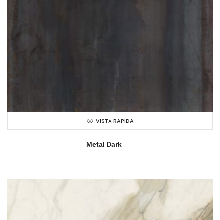
VISTA RAPIDA
Metal Dark