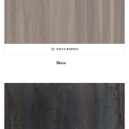
VISTA RAPIDA
Skov