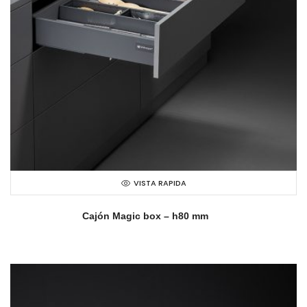
VISTA RAPIDA
Cajón Magic box – h80 mm