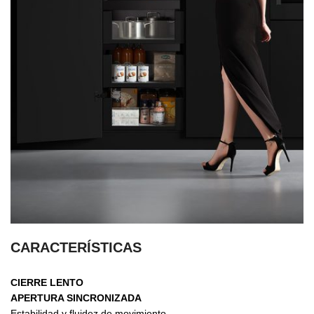
CARACTERÍSTICAS
CIERRE LENTO
APERTURA SINCRONIZADA
Estabilidad y fluidez de movimiento