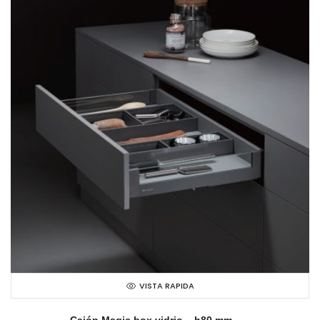
VISTA RAPIDA