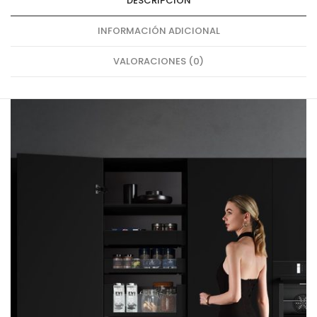
DESCRIPCIÓN
INFORMACIÓN ADICIONAL
VALORACIONES (0)