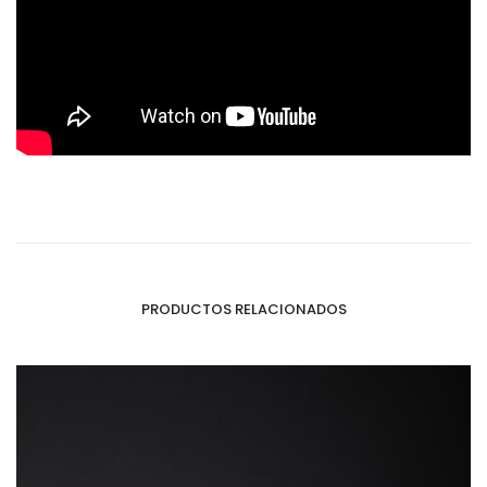
PRODUCTOS RELACIONADOS