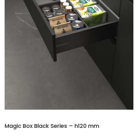
Magic Box Black Series – h120 mm