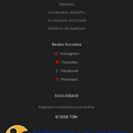
Perfilería
Accesorios de Baño
Accesorios de Closet
Sistema de Apertura
Redes Sociales
Instagram
Youtube
Facebook
Pinterest
SUSCRÍBASE
Registre o actualice sus datos
© 2026 TOIN.