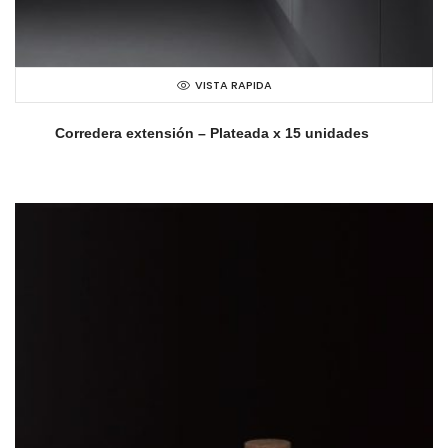
VISTA RAPIDA
Corredera extensión – Plateada x 15 unidades