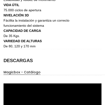
VIDA ÚTIL
75.000 ciclos de apertura
NIVELACIÓN 3D
Fácilita la instalación y garantiza un correcto
funcionamiento del sistema
CAPACIDAD DE CARGA
De 35 Kgs.
VARIEDAD DE ALTURAS
De 80, 120 y 170 mm
DESCARGAS
Magicbox - Catálogo