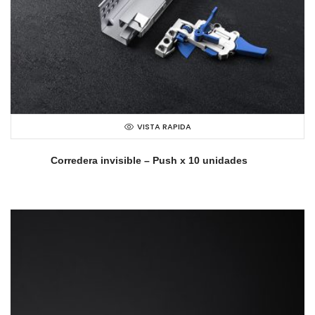
VISTA RAPIDA
Corredera invisible – Push x 10 unidades