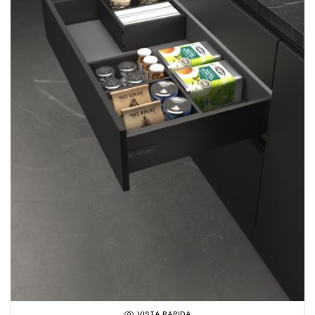
VISTA RAPIDA