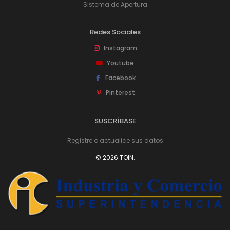
Sistema de Apertura
Redes Sociales
Instagram
Youtube
Facebook
Pinterest
SUSCRÍBASE
Registre o actualice sus datos
© 2026 TOIN.