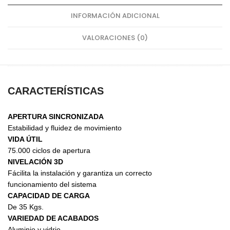
INFORMACIÓN ADICIONAL
VALORACIONES (0)
CARACTERÍSTICAS
APERTURA SINCRONIZADA
Estabilidad y fluidez de movimiento
VIDA ÚTIL
75.000 ciclos de apertura
NIVELACIÓN 3D
Fácilita la instalación y garantiza un correcto
funcionamiento del sistema
CAPACIDAD DE CARGA
De 35 Kgs.
VARIEDAD DE ACABADOS
Aluminio y vidrio