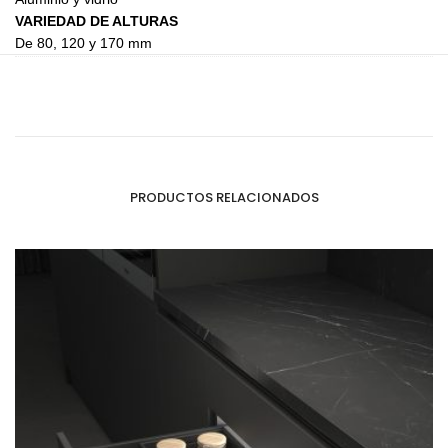
VARIEDAD DE ALTURAS
De 80, 120 y 170 mm
PRODUCTOS RELACIONADOS