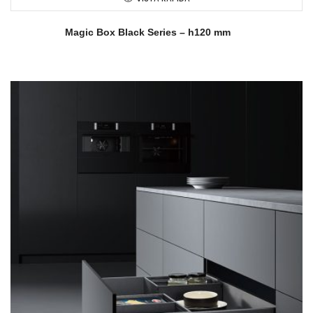
Magic Box Black Series – h120 mm