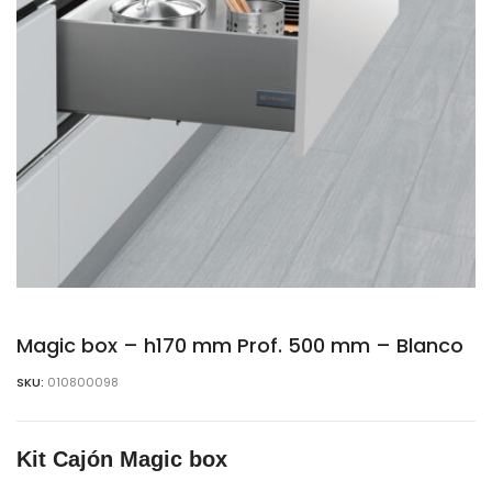
Magic box – h170 mm Prof. 500 mm – Blanco
SKU:
010800098
Kit Cajón Magic box