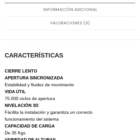
INFORMACIÓN ADICIONAL
VALORACIONES (0)
CARACTERÍSTICAS
CIERRE LENTO
APERTURA SINCRONIZADA
Estabilidad y fluidez de movimiento
VIDA ÚTIL
75.000 ciclos de apertura
NIVELACIÓN 3D
Fácilita la instalación y garantiza un correcto
funcionamiento del sistema
CAPACIDAD DE CARGA
De 35 Kgs.
VARIEDAD DE ALTURAS