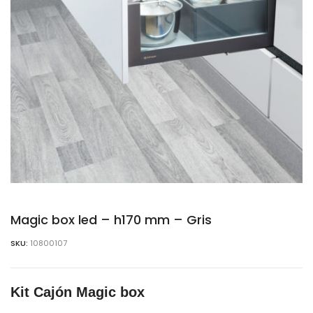
Magic box led – h170 mm – Gris
SKU:
10800107
Kit Cajón Magic box