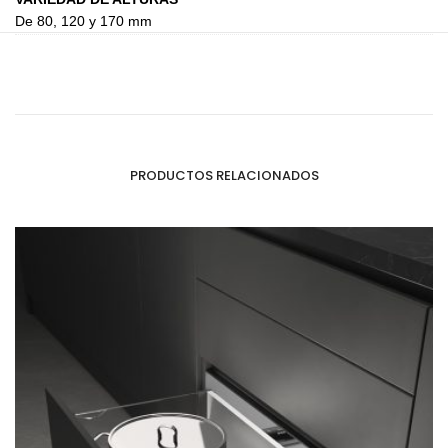
De 80, 120 y 170 mm
PRODUCTOS RELACIONADOS