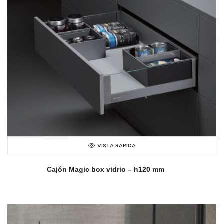
VISTA RAPIDA
Cajón Magic box vidrio – h120 mm