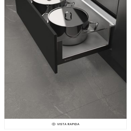
VISTA RAPIDA