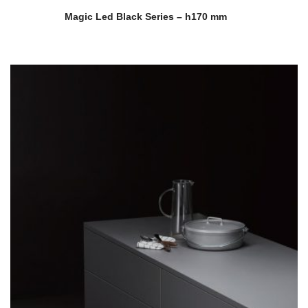
Magic Led Black Series – h170 mm