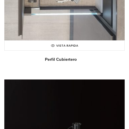
VISTA RAPIDA
Perfil Cubiertero