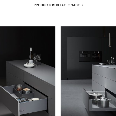
PRODUCTOS RELACIONADOS