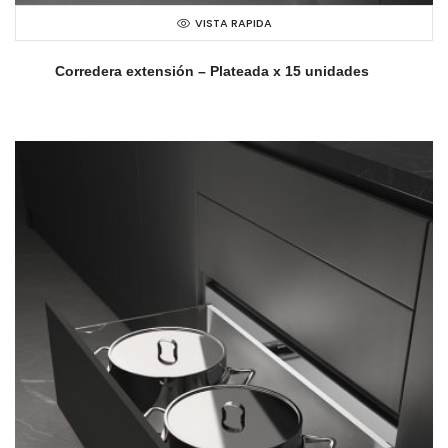
VISTA RAPIDA
Corredera extensión – Plateada x 15 unidades