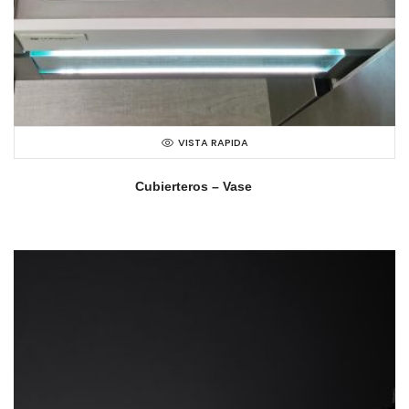
VISTA RAPIDA
Cubierteros – Vase