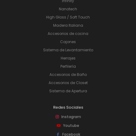
Infinity
Nanotech
High Gloss / Soft Touch
Madera Italiana
Accesorios de cocina
Cajones
Sistema de Levantamiento
Herrajes
Perfilería
Accesorios de Baño
Accesorios de Closet
Sistema de Apertura
Redes Sociales
Instagram
Youtube
Facebook