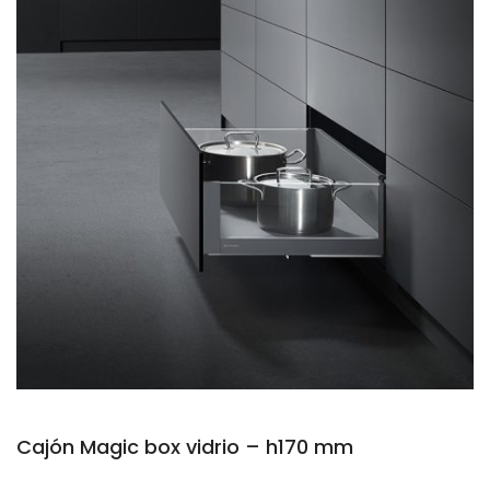
Cajón Magic box vidrio – h170 mm