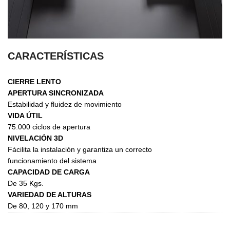
CARACTERÍSTICAS
CIERRE LENTO
APERTURA SINCRONIZADA
Estabilidad y fluidez de movimiento
VIDA ÚTIL
75.000 ciclos de apertura
NIVELACIÓN 3D
Fácilita la instalación y garantiza un correcto
funcionamiento del sistema
CAPACIDAD DE CARGA
De 35 Kgs.
VARIEDAD DE ALTURAS
De 80, 120 y 170 mm