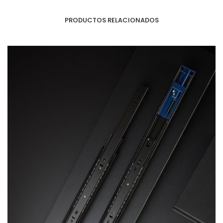
PRODUCTOS RELACIONADOS