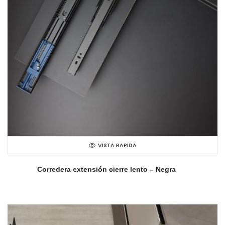
VISTA RAPIDA
Corredera extensión cierre lento – Negra