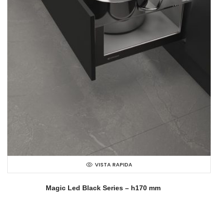
VISTA RAPIDA
Magic Led Black Series – h170 mm