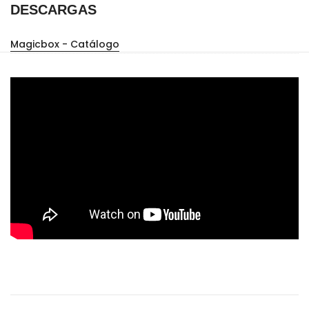
DESCARGAS
Magicbox - Catálogo