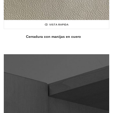
VISTA RAPIDA
Cerradura con manijas en cuero