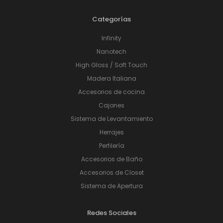
Categorías
Infinity
Nanotech
High Gloss / Soft Touch
Madera Italiana
Accesorios de cocina
Cajones
Sistema de Levantamiento
Herrajes
Perfilería
Accesorios de Baño
Accesorios de Closet
Sistema de Apertura
Redes Sociales