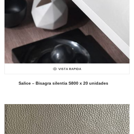
VISTA RAPIDA
Salice – Bisagra silentia S800 x 20 unidades