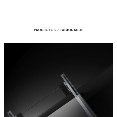
PRODUCTOS RELACIONADOS