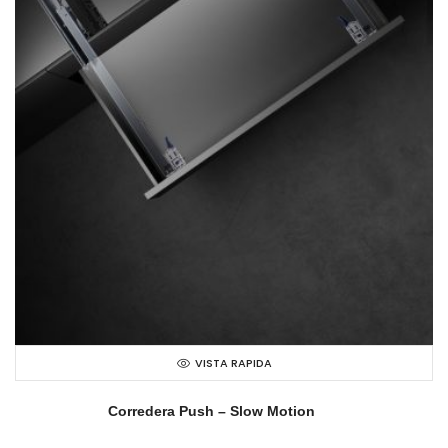
VISTA RAPIDA
Corredera Push – Slow Motion