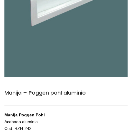
Manija – Poggen pohl aluminio
Manija Poggen Pohl
Acabado aluminio
Cod: RZH-242