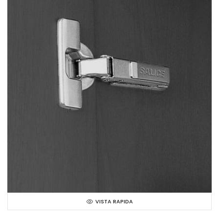
VISTA RAPIDA