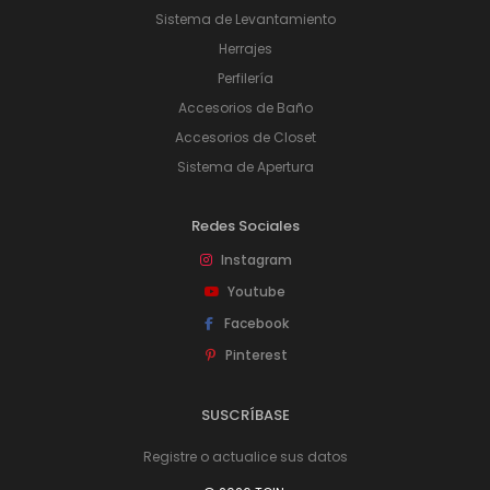
Sistema de Levantamiento
Herrajes
Perfilería
Accesorios de Baño
Accesorios de Closet
Sistema de Apertura
Redes Sociales
Instagram
Youtube
Facebook
Pinterest
SUSCRÍBASE
Registre o actualice sus datos