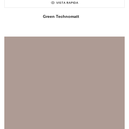
VISTA RAPIDA
Green Technomatt