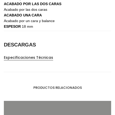
ACABADO POR LAS DOS CARAS
Acabado por las dos caras
ACABADO UNA CARA
Acabado por un cara y balance
ESPESOR
18 mm
DESCARGAS
Especificaciones Técnicas
PRODUCTOS RELACIONADOS