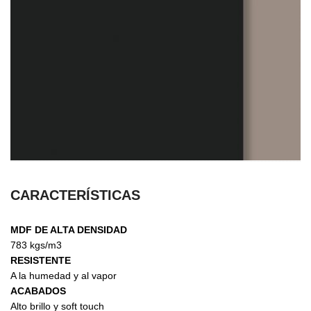
CARACTERÍSTICAS
MDF DE ALTA DENSIDAD
783 kgs/m3
RESISTENTE
A la humedad y al vapor
ACABADOS
Alto brillo y soft touch