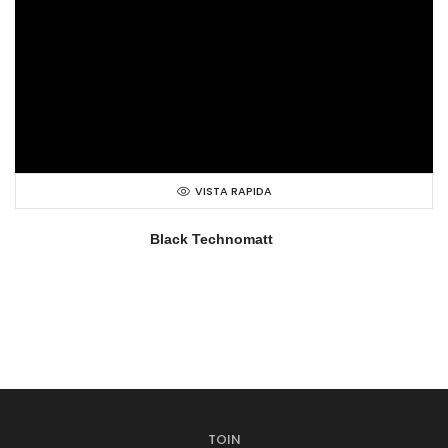
VISTA RAPIDA
Black Technomatt
TOIN