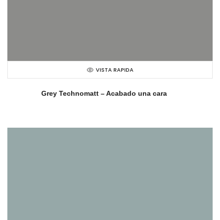
VISTA RAPIDA
Grey Technomatt – Acabado una cara