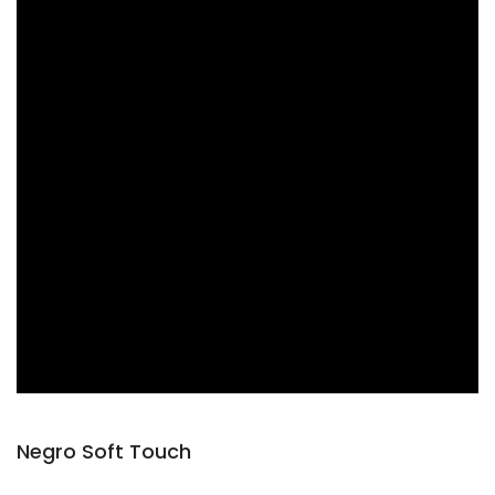
Negro Soft Touch