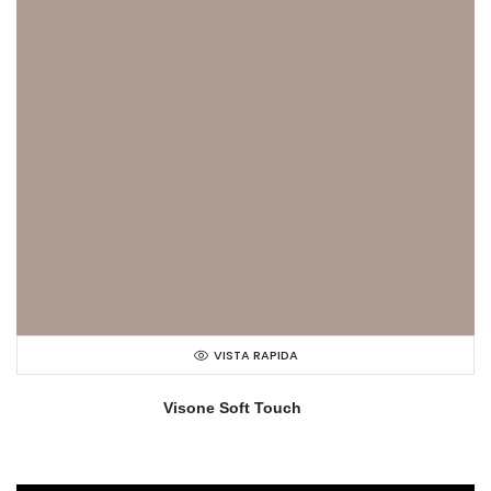
VISTA RAPIDA
Visone Soft Touch