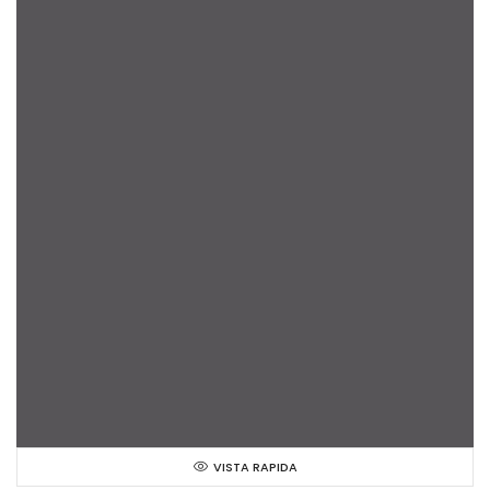
VISTA RAPIDA