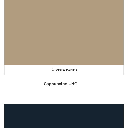
VISTA RAPIDA
Cappuccino UHG