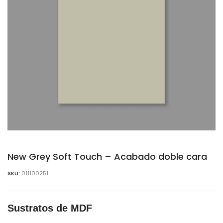
New Grey Soft Touch – Acabado doble cara
SKU:
011100251
Sustratos de MDF