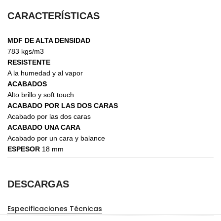
CARACTERÍSTICAS
MDF DE ALTA DENSIDAD
783 kgs/m3
RESISTENTE
A la humedad y al vapor
ACABADOS
Alto brillo y soft touch
ACABADO POR LAS DOS CARAS
Acabado por las dos caras
ACABADO UNA CARA
Acabado por un cara y balance
ESPESOR
18 mm
DESCARGAS
Especificaciones Técnicas