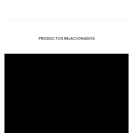
PRODUCTOS RELACIONADOS