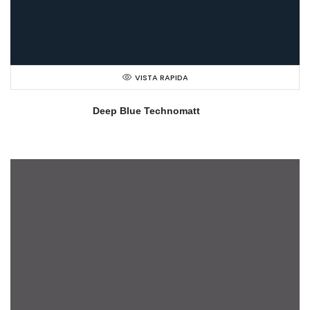
VISTA RAPIDA
Deep Blue Technomatt