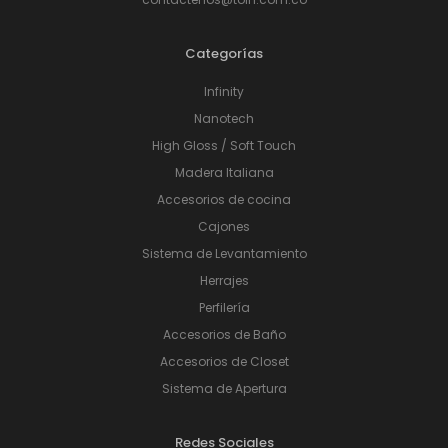
Categorías
Infinity
Nanotech
High Gloss / Soft Touch
Madera Italiana
Accesorios de cocina
Cajones
Sistema de Levantamiento
Herrajes
Perfilería
Accesorios de Baño
Accesorios de Closet
Sistema de Apertura
Redes Sociales