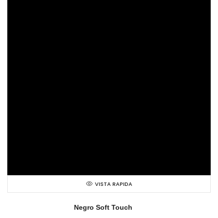
VISTA RAPIDA
Negro Soft Touch