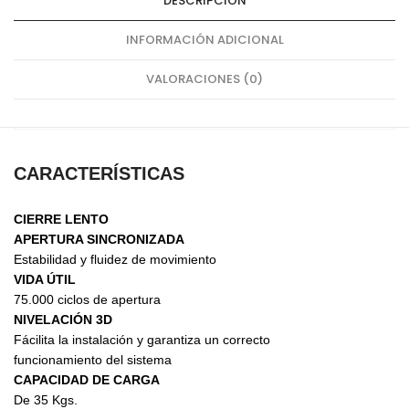
DESCRIPCIÓN
INFORMACIÓN ADICIONAL
VALORACIONES (0)
CARACTERÍSTICAS
CIERRE LENTO
APERTURA SINCRONIZADA
Estabilidad y fluidez de movimiento
VIDA ÚTIL
75.000 ciclos de apertura
NIVELACIÓN 3D
Fácilita la instalación y garantiza un correcto
funcionamiento del sistema
CAPACIDAD DE CARGA
De 35 Kgs.