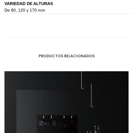
VARIEDAD DE ALTURAS
De 80, 120 y 170 mm
PRODUCTOS RELACIONADOS