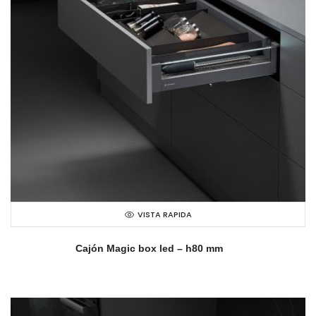
VISTA RAPIDA
Cajón Magic box led – h80 mm