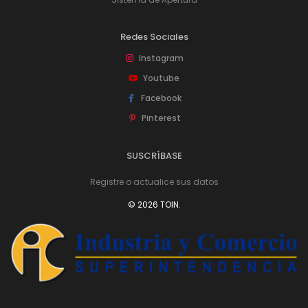
Redes Sociales
Instagram
Youtube
Facebook
Pinterest
SUSCRÍBASE
Registre o actualice sus datos
© 2026 TOIN.