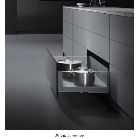
VISTA RAPIDA