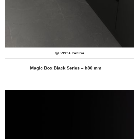
VISTA RAPIDA
Magic Box Black Series – h80 mm