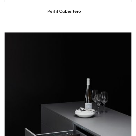
Perfil Cubiertero