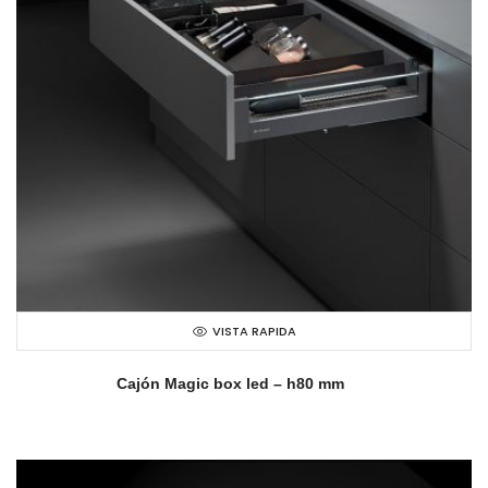
VISTA RAPIDA
Cajón Magic box led – h80 mm