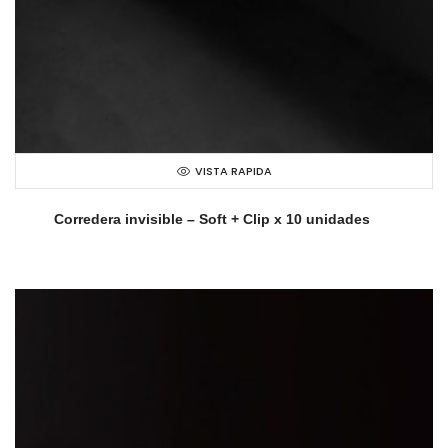
VISTA RAPIDA
Corredera invisible – Soft + Clip x 10 unidades