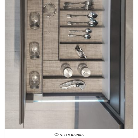
VISTA RAPIDA