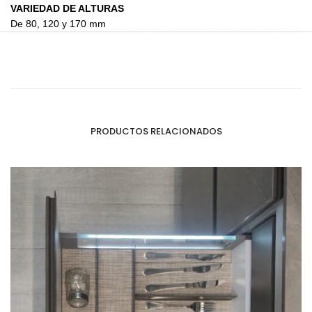
VARIEDAD DE ALTURAS
De 80, 120 y 170 mm
PRODUCTOS RELACIONADOS