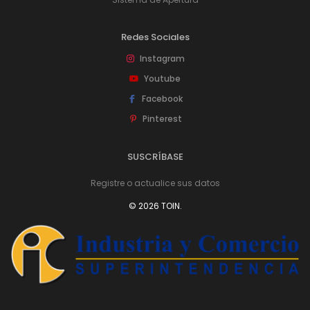
Redes Sociales
Instagram
Youtube
Facebook
Pinterest
SUSCRÍBASE
Registre o actualice sus datos
© 2026 TOIN.