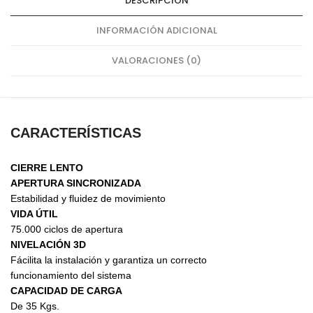
DESCRIPCIÓN
INFORMACIÓN ADICIONAL
VALORACIONES (0)
CARACTERÍSTICAS
CIERRE LENTO
APERTURA SINCRONIZADA
Estabilidad y fluidez de movimiento
VIDA ÚTIL
75.000 ciclos de apertura
NIVELACIÓN 3D
Fácilita la instalación y garantiza un correcto
funcionamiento del sistema
CAPACIDAD DE CARGA
De 35 Kgs.