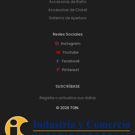
Accesorios de Baño
Accesorios de Closet
Sistema de Apertura
Redes Sociales
Instagram
Youtube
Facebook
Pinterest
SUSCRÍBASE
Registre o actualice sus datos
© 2026 TOIN.