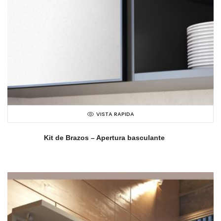
VISTA RAPIDA
Kit de Brazos – Apertura basculante