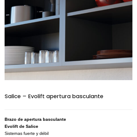
Salice – Evolift apertura basculante
Brazo de apertura basculante
Evolift de Salice
Sistemas fuerte y débil