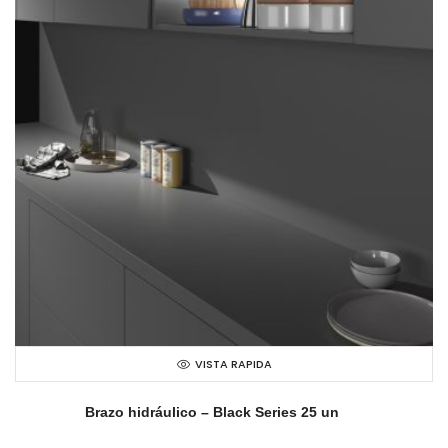
VISTA RAPIDA
Brazo hidráulico – Black Series 25 un