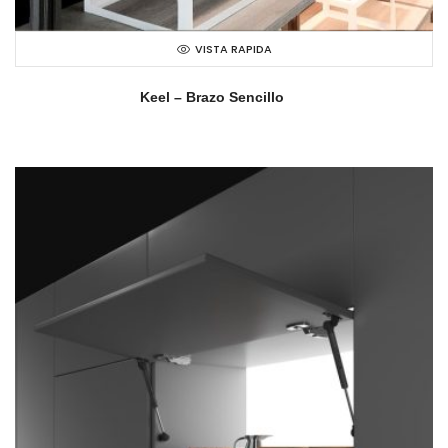
VISTA RAPIDA
Keel – Brazo Sencillo