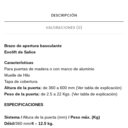
DESCRIPCIÓN
VALORACIONES (0)
Brazo de apertura basculante
Evolift de Salice
Características
Para puertas de madera o con marco de aluminio
Muelle de Hilo
Tapa de cobertura
Altura de la puerta:
de 360 a 600 mm (Ver tabla de explicación)
Peso de la puerta:
de 2.5 a 22 Kgs. (Ver tabla de explicación)
ESPECIFICACIONES
Sistema /
Altura de la puerta (mm)
/ Peso máx. (Kg)
Débil
/360 mm/
4 – 12.5 kg.