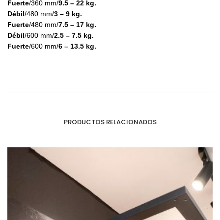
Fuerte
/360 mm/
9.5 – 22 kg.
Débil
/480 mm/
3 – 9 kg.
Fuerte
/480 mm/
7.5 –
17 kg.
Débil
/600 mm/
2.5 – 7.5 kg.
Fuerte
/600 mm/
6 – 13.5 kg.
PRODUCTOS RELACIONADOS