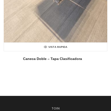
VISTA RAPIDA
Caneca Doble – Tapa Clasificadora
TOIN