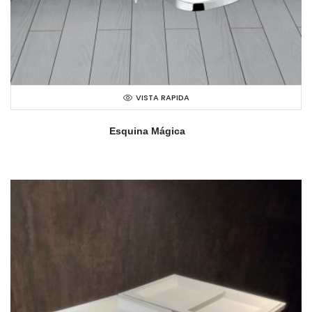
VISTA RAPIDA
Esquina Mágica