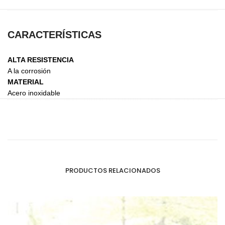
CARACTERÍSTICAS
ALTA RESISTENCIA
A la corrosión
MATERIAL
Acero inoxidable
PRODUCTOS RELACIONADOS