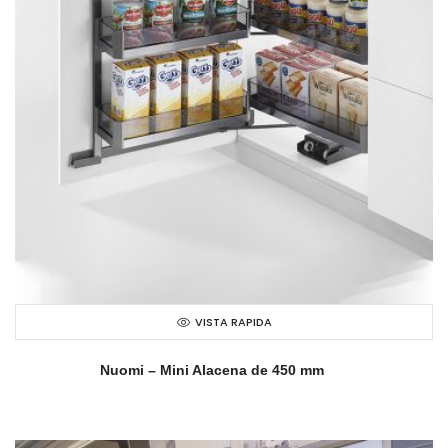
VISTA RAPIDA
Nuomi – Mini Alacena de 450 mm