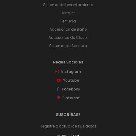
Sistema de Levantamiento
Herrajes
Perfilería
Accesorios de Baño
Accesorios de Closet
Sistema de Apertura
Redes Sociales
Instagram
Youtube
Facebook
Pinterest
SUSCRÍBASE
Registre o actualice sus datos