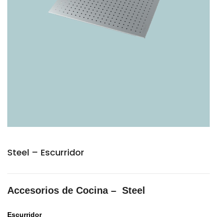
Steel – Escurridor
Accesorios de Cocina – Steel
Escurridor