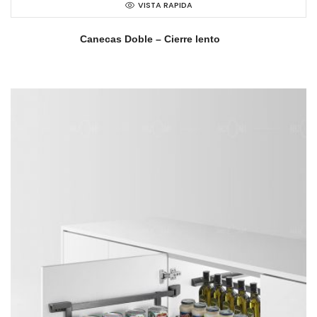
VISTA RAPIDA
Canecas Doble – Cierre lento