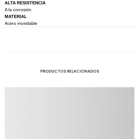
ALTA RESISTENCIA
A la corrosión
MATERIAL
Acero inoxidable
PRODUCTOS RELACIONADOS