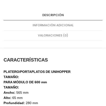
600
mm
cantidad
DESCRIPCIÓN
INFORMACIÓN ADICIONAL
VALORACIONES (0)
CARACTERÍSTICAS
PLATERO/PORTAPLATOS DE UNIHOPPER
TAMAÑO:
PARA MÓDULO DE 600 mm
TAMAÑO:
Ancho:
565 mm
Alto:
65 mm
Profundidad:
280 mm