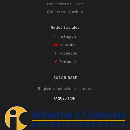
Accesorios de Closet
Sistema de Apertura
Redes Sociales
Instagram
Youtube
Facebook
Pinterest
SUSCRÍBASE
Registre o actualice sus datos
© 2026 TOIN.