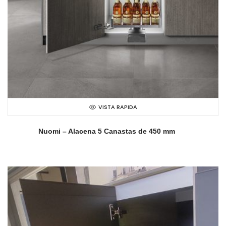
VISTA RAPIDA
Nuomi – Alacena 5 Canastas de 450 mm