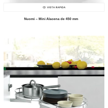
VISTA RAPIDA
Nuomi – Mini Alacena de 450 mm