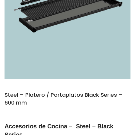
Steel – Platero / Portaplatos Black Series –
600 mm
Accesorios de Cocina – Steel – Black
Series