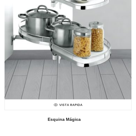
VISTA RAPIDA
Esquina Mágica