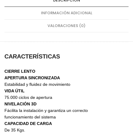
DESCRIPCIÓN
INFORMACIÓN ADICIONAL
VALORACIONES (0)
CARACTERÍSTICAS
CIERRE LENTO
APERTURA SINCRONIZADA
Estabilidad y fluidez de movimiento
VIDA ÚTIL
75.000 ciclos de apertura
NIVELACIÓN 3D
Fácilita la instalación y garantiza un correcto
funcionamiento del sistema
CAPACIDAD DE CARGA
De 35 Kgs.