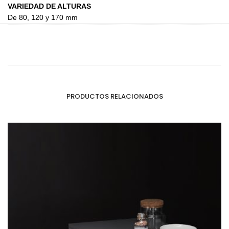
VARIEDAD DE ALTURAS
De 80, 120 y 170 mm
PRODUCTOS RELACIONADOS