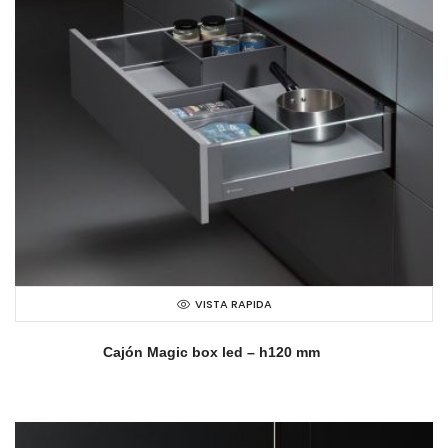
VISTA RAPIDA
Cajón Magic box led – h120 mm