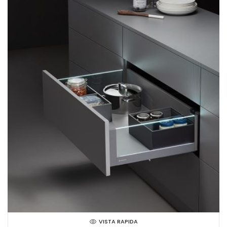
VISTA RAPIDA