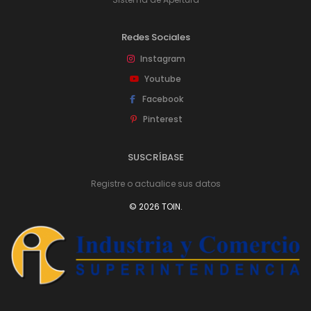
Redes Sociales
Instagram
Youtube
Facebook
Pinterest
SUSCRÍBASE
Registre o actualice sus datos
© 2026 TOIN.