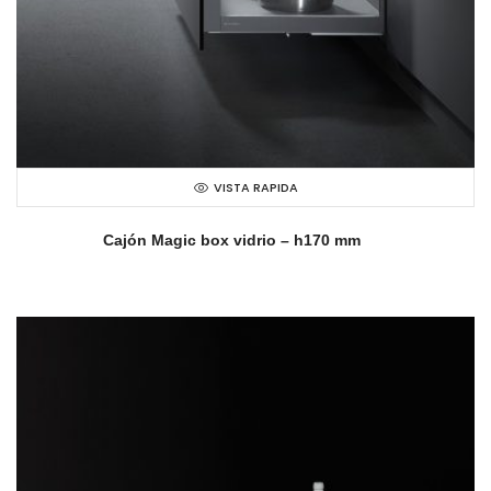
VISTA RAPIDA
Cajón Magic box vidrio – h170 mm