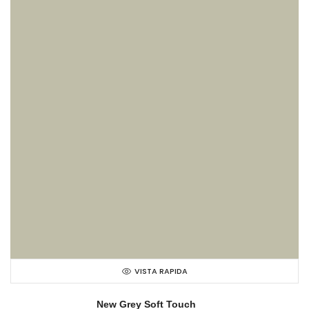
VISTA RAPIDA
New Grey Soft Touch