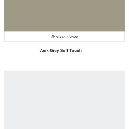
VISTA RAPIDA
Acik Grey Soft Touch