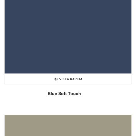
VISTA RAPIDA
Blue Soft Touch