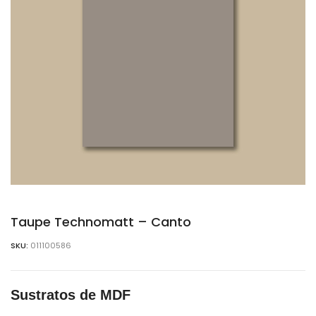
Taupe Technomatt – Canto
SKU:
011100586
Sustratos de MDF