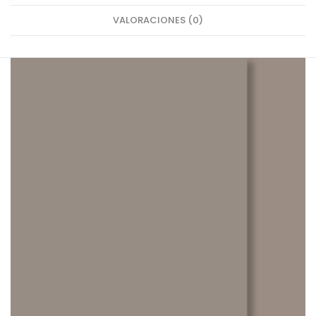
VALORACIONES (0)