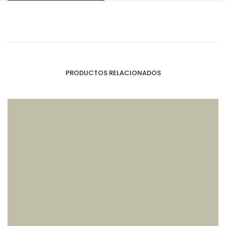
PRODUCTOS RELACIONADOS